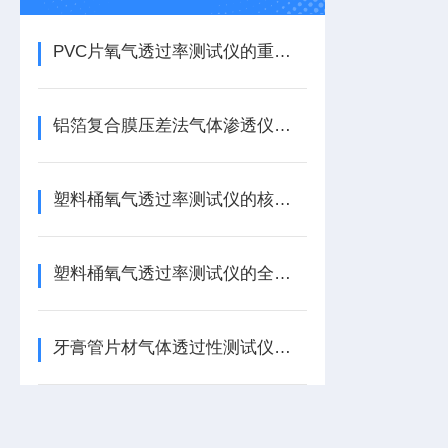
PVC片氧气透过率测试仪的重要性
铝箔复合膜压差法气体渗透仪——技术原理与核心优势
塑料桶氧气透过率测试仪的核心功能
塑料桶氧气透过率测试仪的全面介绍
牙膏管片材气体透过性测试仪的解析