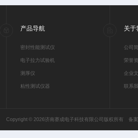
产品导航
关于
密封性能测试仪
公司
电子拉力试验机
荣誉
测厚仪
企业
粘性测试仪器
联系
Copyright © 2026济南赛成电子科技有限公司版权所有
备