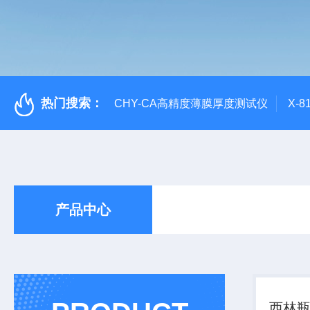
热门搜索：
CHY-CA高精度薄膜厚度测试仪
X-
产品中心
西林