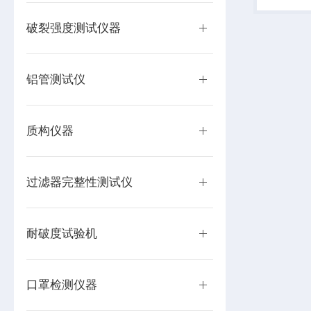
各种纸张
试。
破裂强度测试仪器
铝管测试仪
质构仪器
过滤器完整性测试仪
耐破度试验机
口罩检测仪器