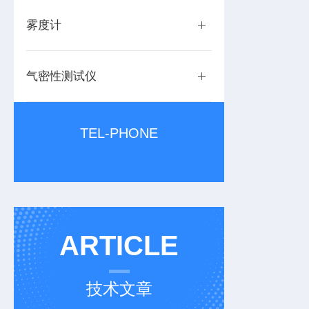
雾度计
气密性测试仪
TEL-PHONE
ARTICLE
技术文章