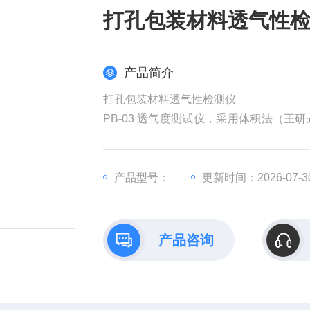
打孔包装材料透气性
产品简介
打孔包装材料透气性检测仪
PB-03 透气度测试仪，采用体积法（
气体渗透性能测试，也适用于卷烟纸及各
产品型号：
更新时间：2026-07-3
产品咨询