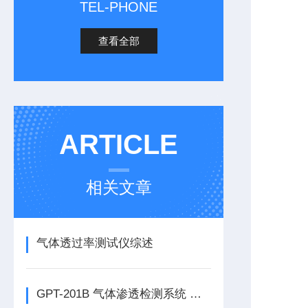
TEL-PHONE
查看全部
ARTICLE
相关文章
气体透过率测试仪综述
GPT-201B 气体渗透检测系统 压差法透气性检测仪简介