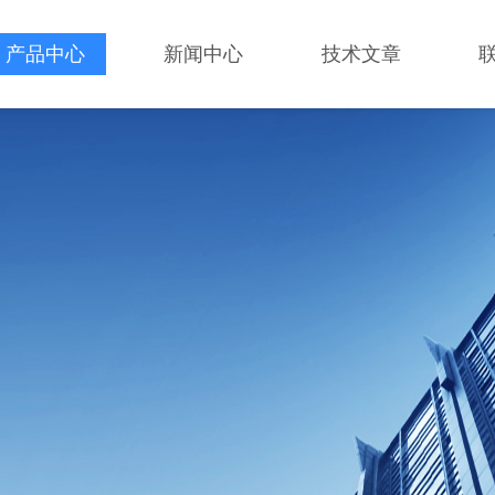
产品中心
新闻中心
技术文章