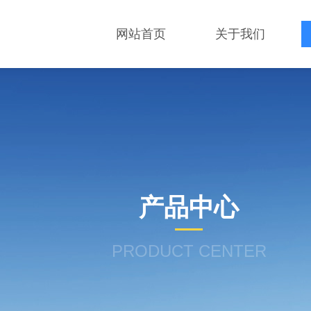
网站首页
关于我们
产品中心
PRODUCT CENTER