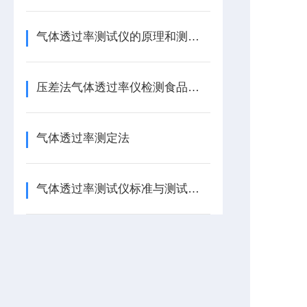
气体透过率测试仪的原理和测试方法
压差法气体透过率仪检测食品包装的阻氧性能
气体透过率测定法
气体透过率测试仪标准与测试原理