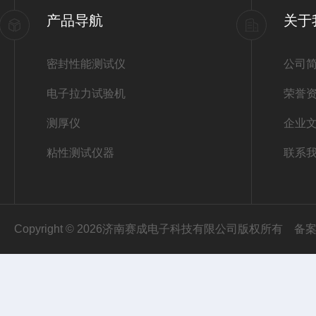
产品导航
关于
密封性能测试仪
公司
电子拉力试验机
荣誉
测厚仪
企业
粘性测试仪器
联系
Copyright © 2026济南赛成电子科技有限公司版权所有
备