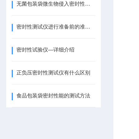
无菌包装袋微生物侵入密封性试验仪的详细介绍
密封性测试仪进行准备前的准备工作
密封性试验仪—详细介绍
正负压密封性测试仪有什么区别
食品包装袋密封性能的测试方法