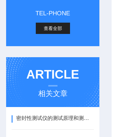
TEL-PHONE
查看全部
ARTICLE
相关文章
密封性测试仪的测试原理和测试方法