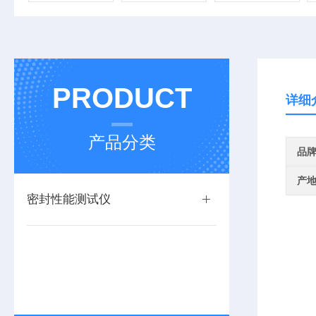
PRODUCT
详细
产品分类
品
产
密封性能测试仪