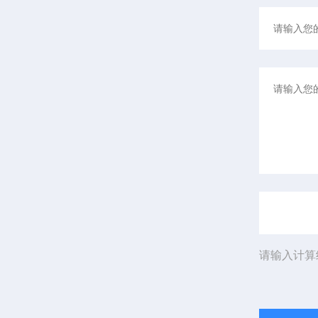
请输入计算