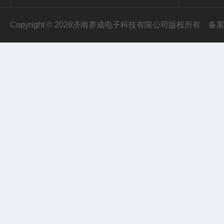
Copyright © 2026济南赛成电子科技有限公司版权所有
备