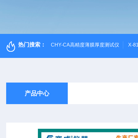
热门搜索：
CHY-CA高精度薄膜厚度测试仪
X-
产品中心