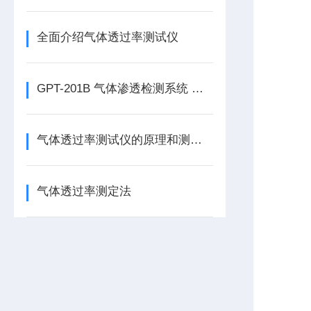
全面介绍气体透过率测试仪
GPT-201B 气体渗透检测系统 压差法透气性检测仪简介
气体透过率测试仪的原理和测试方法
气体透过率测定法