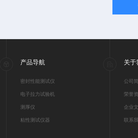
产品导航
关于
密封性能测试仪
公司
电子拉力试验机
荣誉
测厚仪
企业
粘性测试仪器
联系