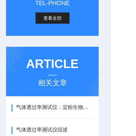
TEL-PHONE
查看全部
ARTICLE
相关文章
气体透过率测试仪：淀粉生物降解袋透气性能测试应用
气体透过率测试仪综述