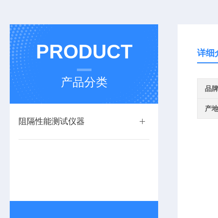
PRODUCT
详细
产品分类
品
产
阻隔性能测试仪器