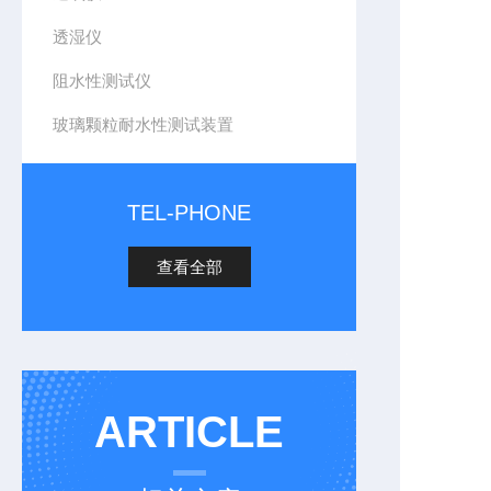
透湿仪
阻水性测试仪
玻璃颗粒耐水性测试装置
TEL-PHONE
查看全部
ARTICLE