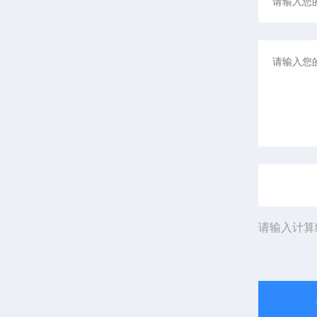
请输入计算