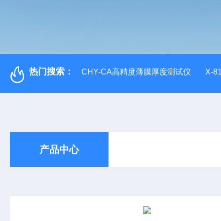
热门搜索：
CHY-CA高精度薄膜厚度测试仪
X-
产品中心