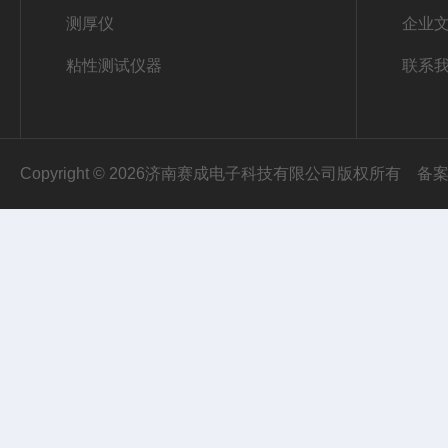
测厚仪
企业
粘性测试仪器
联系
Copyright © 2026济南赛成电子科技有限公司版权所有
备