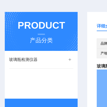
PRODUCT
详细
产品分类
品
产
玻璃瓶检测仪器
玻璃