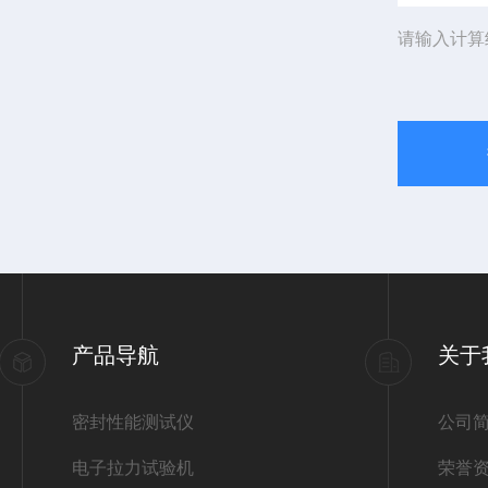
请输入计算
产品导航
关于
密封性能测试仪
公司
电子拉力试验机
荣誉