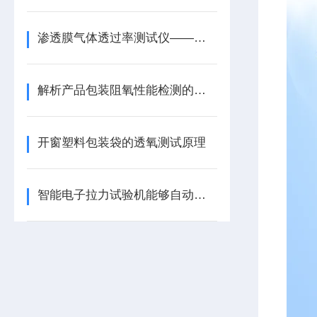
渗透膜气体透过率测试仪——综述
解析产品包装阻氧性能检测的好处和透氧仪的工作原理
开窗塑料包装袋的透氧测试原理
智能电子拉力试验机能够自动进行试验并记录数据