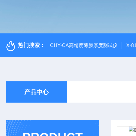
热门搜索：
CHY-CA高精度薄膜厚度测试仪
X-
产品中心