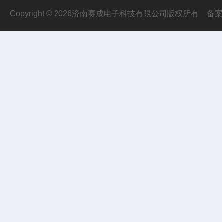
Copyright © 2026济南赛成电子科技有限公司版权所有
备