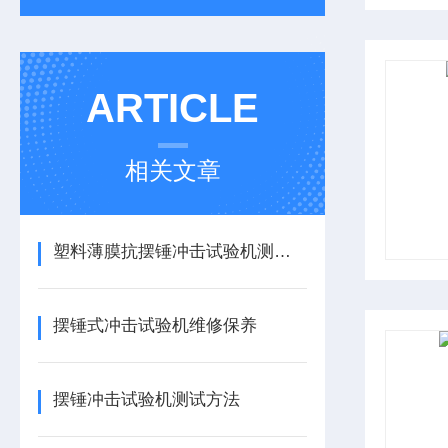
ARTICLE
相关文章
塑料薄膜抗摆锤冲击试验机测试方法
摆锤式冲击试验机维修保养
摆锤冲击试验机测试方法