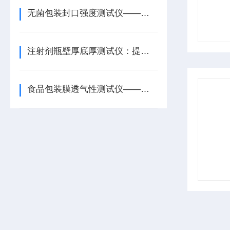
无菌包装封口强度测试仪——仪器简介
注射剂瓶壁厚底厚测试仪：提高药品的安全性和有效性
食品包装膜透气性测试仪——综述