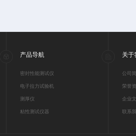
产品导航
关于
密封性能测试仪
公司
电子拉力试验机
荣誉
测厚仪
企业
粘性测试仪器
联系