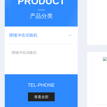
PRODUCT
产品分类
摆锤冲击试验机
摆锤冲击试验仪
TEL-PHONE
查看全部