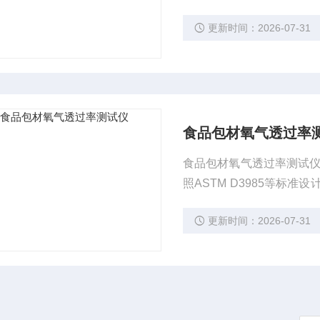
域的薄膜、片材、容器及
更新时间：2026-07-31
食品包材氧气透过率
食品包材氧气透过率测试仪
照ASTM D3985等
领域的薄膜、片材、容器
更新时间：2026-07-31