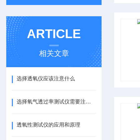
ARTICLE
相关文章
选择透氧仪应该注意什么
选择氧气透过率测试仪需要注意什么
透氧性测试仪的应用和原理