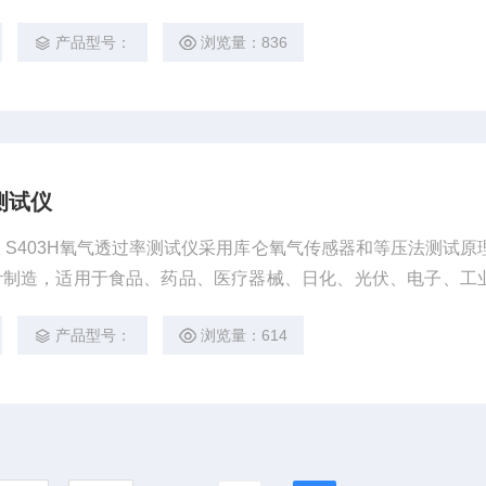
相关材料的氧气透过性能测试。
产品型号：
浏览量：836
测试仪
 S403H氧气透过率测试仪采用库仑氧气传感器和等压法测试原
标准设计制造，适用于食品、药品、医疗器械、日化、光伏、电子、工
及相关材料的氧气透过性能测试。
产品型号：
浏览量：614