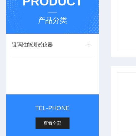
PRODUCT
产品分类
阻隔性能测试仪器
TEL-PHONE
查看全部