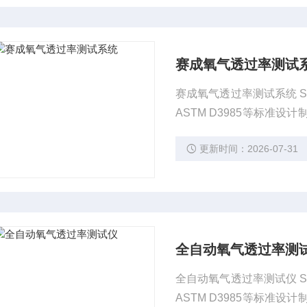
赛成氧气透过率测试
赛成氧气透过率测试系统 
ASTM D3985等标
域的薄膜、片材、容器及
更新时间：2026-07-31
全自动氧气透过率测
全自动氧气透过率测试仪 
ASTM D3985等标