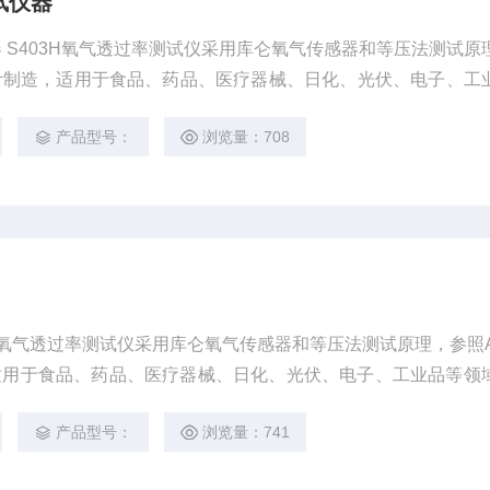
试仪器
器 S403H氧气透过率测试仪采用库仑氧气传感器和等压法测试原
标准设计制造，适用于食品、药品、医疗器械、日化、光伏、电子、工
及相关材料的氧气透过性能测试。
产品型号：
浏览量：708
3H氧气透过率测试仪采用库仑氧气传感器和等压法测试原理，参照A
，适用于食品、药品、医疗器械、日化、光伏、电子、工业品等领
料的氧气透过性能测试。
产品型号：
浏览量：741