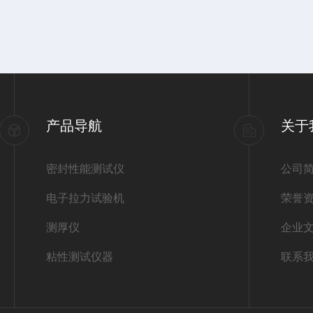
产品导航
关于
密封性能测试仪
公司
电子拉力试验机
荣誉
测厚仪
企业
粘性测试仪器
联系