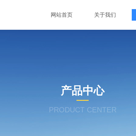
网站首页
关于我们
产品中心
PRODUCT CENTER