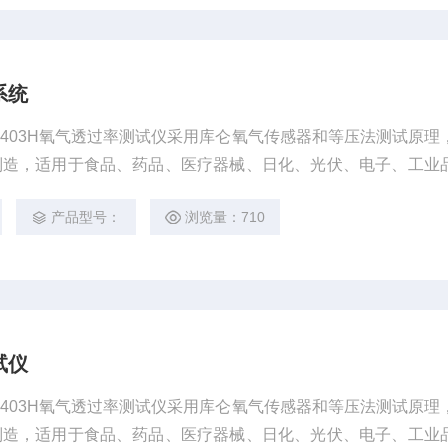
系统
S403H氧气透过率测试仪采用库仑氧气传感器和等压法测试原理
准设计制造，适用于食品、药品、医疗器械、日化、光伏、电子、工业
相关材料的氧气透过性能测试。
产品型号：
浏览量：710
试仪
S403H氧气透过率测试仪采用库仑氧气传感器和等压法测试原理
准设计制造，适用于食品、药品、医疗器械、日化、光伏、电子、工业