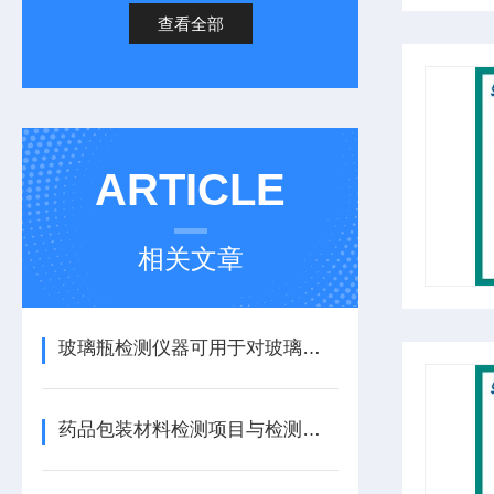
查看全部
ARTICLE
相关文章
玻璃瓶检测仪器可用于对玻璃瓶的内部结构进行声学检测的系统
药品包装材料检测项目与检测仪器