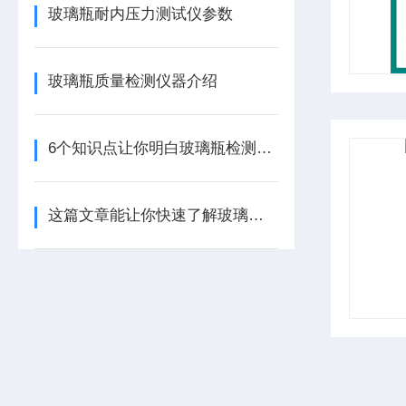
玻璃瓶耐内压力测试仪参数
玻璃瓶质量检测仪器介绍
6个知识点让你明白玻璃瓶检测仪器的操作
这篇文章能让你快速了解玻璃瓶检测仪器的工作原理及其技术指标