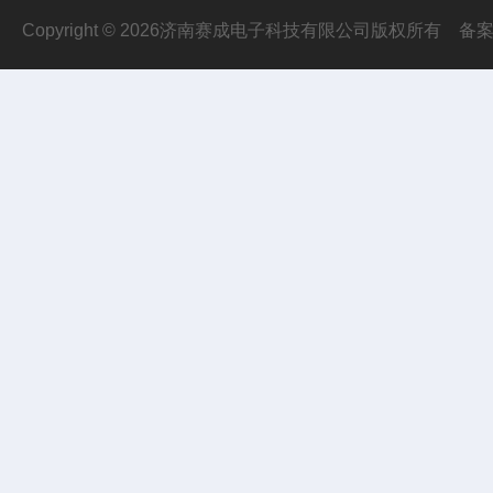
Copyright © 2026济南赛成电子科技有限公司版权所有
备