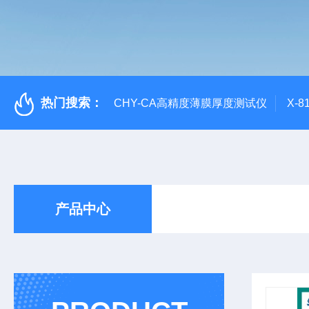
热门搜索：
CHY-CA高精度薄膜厚度测试仪
X-
产品中心