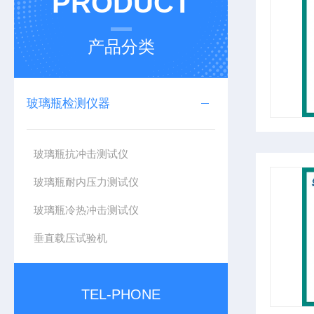
PRODUCT
产品分类
玻璃瓶检测仪器
玻璃瓶抗冲击测试仪
玻璃瓶耐内压力测试仪
玻璃瓶冷热冲击测试仪
垂直载压试验机
TEL-PHONE