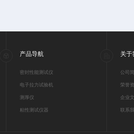
产品导航
关于
密封性能测试仪
公司
电子拉力试验机
荣誉
测厚仪
企业
粘性测试仪器
联系