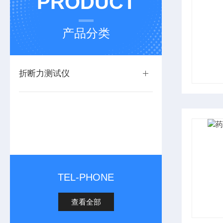
PRODUCT
产品分类
折断力测试仪
TEL-PHONE
查看全部