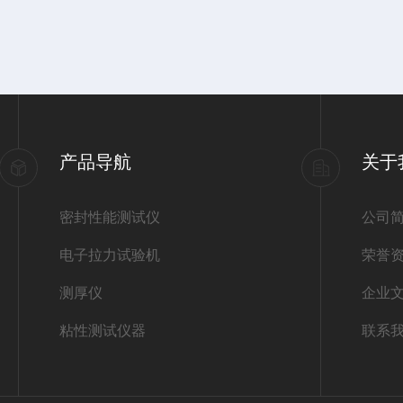
产品导航
关于
密封性能测试仪
公司
电子拉力试验机
荣誉
测厚仪
企业
粘性测试仪器
联系