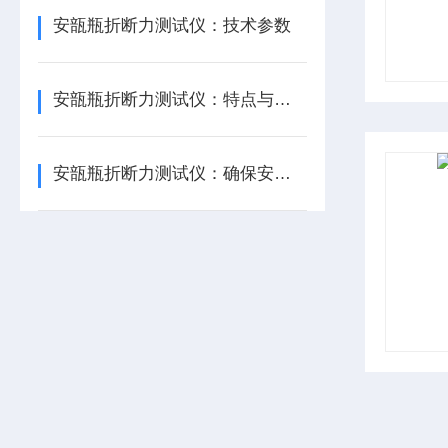
安瓿瓶折断力测试仪：技术参数
安瓿瓶折断力测试仪：特点与技术参数
安瓿瓶折断力测试仪：确保安瓿瓶的产品质量