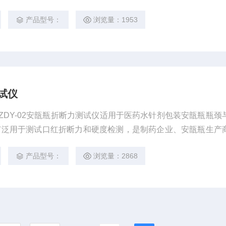
检测设备。
产品型号：
浏览量：1953
测试仪
仪 ZDY-02安瓿瓶折断力测试仪适用于医药水针剂包装安瓿瓶瓶颈
广泛用于测试口红折断力和硬度检测，是制药企业、安瓿瓶生产
检测设备。
产品型号：
浏览量：2868