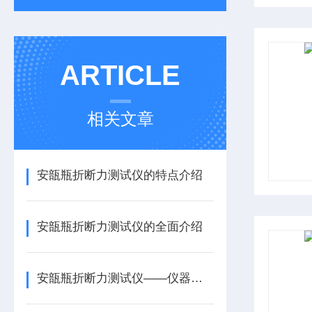
ARTICLE
相关文章
安瓿瓶折断力测试仪的特点介绍
安瓿瓶折断力测试仪的全面介绍
安瓿瓶折断力测试仪——仪器百科