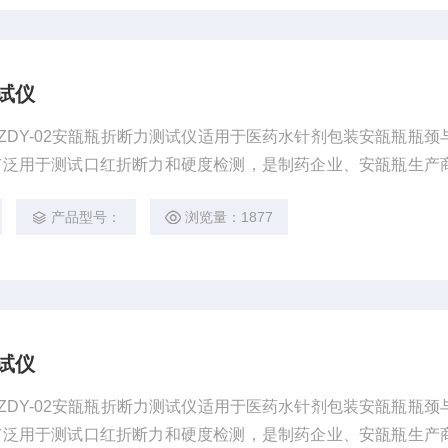
测试仪
仪 ZDY-02安瓿瓶折断力测试仪适用于医药水针剂包装安瓿瓶瓶颈
广泛用于测试口红折断力和硬度检测，是制药企业、安瓿瓶生产
检测设备。
产品型号：
浏览量：1877
测试仪
仪 ZDY-02安瓿瓶折断力测试仪适用于医药水针剂包装安瓿瓶瓶颈
广泛用于测试口红折断力和硬度检测，是制药企业、安瓿瓶生产