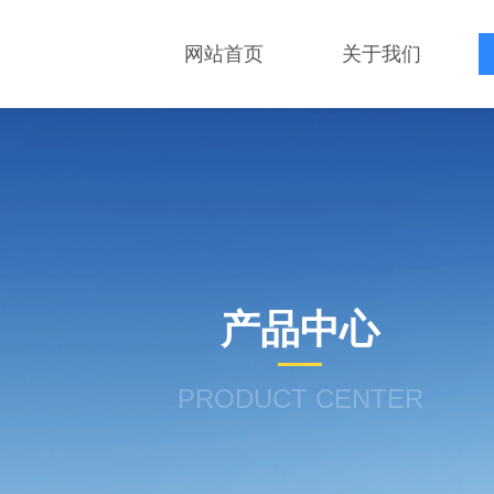
网站首页
关于我们
产品中心
PRODUCT CENTER