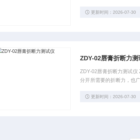
检机构，化妆品企业常用
更新时间：2026-07-30
ZDY-02唇膏折断力
ZDY-02唇膏折断力测试
分开所需要的折断力，也
检机构，化妆品企业常用
更新时间：2026-07-30