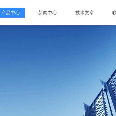
产品中心
新闻中心
技术文章