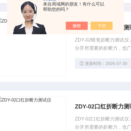
来自局域网的朋友！有什么可以
帮助您的吗？
ZDY-02蜡笔折断力
ZDY-02蜡笔折断力测试
分开所需要的折断力，也
检机构，化妆品企业常用
更新时间：2026-07-30
ZDY-02口红折断力
ZDY-02口红折断力测试
分开所需要的折断力，也