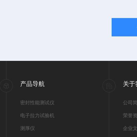
产品导航
关于
密封性能测试仪
公司
电子拉力试验机
荣誉
测厚仪
企业