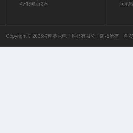
粘性测试仪器
联系
Copyright © 2026济南赛成电子科技有限公司版权所有
备