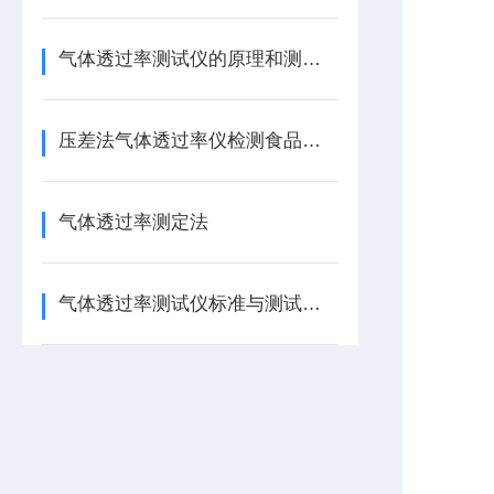
气体透过率测试仪的原理和测试方法
压差法气体透过率仪检测食品包装的阻氧性能
气体透过率测定法
气体透过率测试仪标准与测试原理