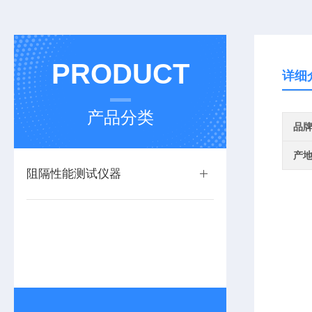
PRODUCT
详细
产品分类
品
产
阻隔性能测试仪器