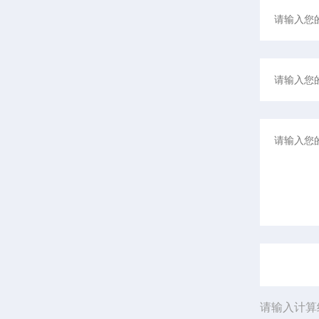
请输入计算