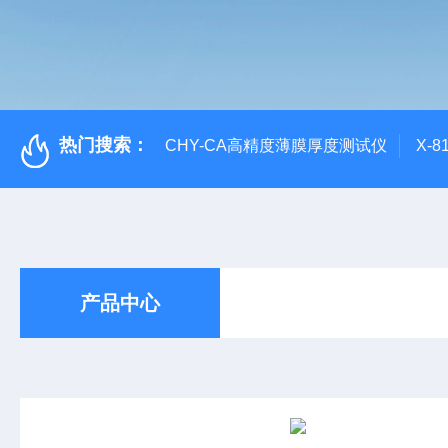
热门搜索：
CHY-CA高精度薄膜厚度测试仪
X-
产品中心