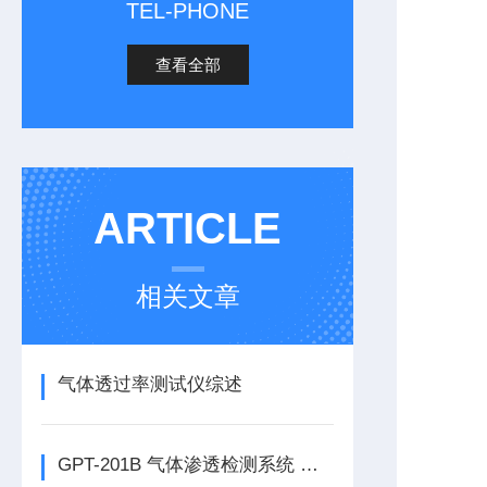
TEL-PHONE
查看全部
ARTICLE
相关文章
气体透过率测试仪综述
GPT-201B 气体渗透检测系统 压差法透气性检测仪简介