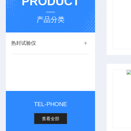
PRODUCT
产品分类
热封试验仪
TEL-PHONE
查看全部