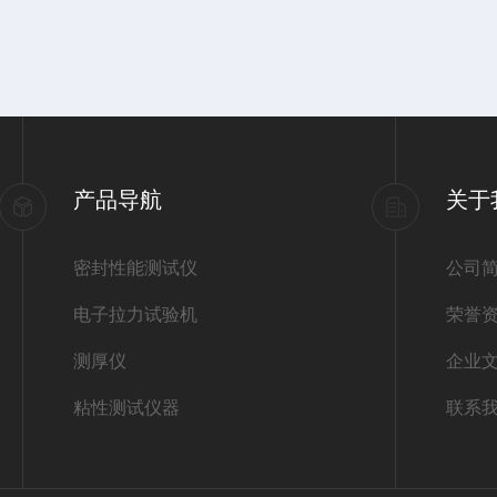
产品导航
关于
密封性能测试仪
公司
电子拉力试验机
荣誉
测厚仪
企业
粘性测试仪器
联系