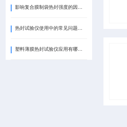
影响复合膜制袋热封强度的因素有哪些？
热封试验仪使用中的常见问题有哪些
塑料薄膜热封试验仪应用有哪些？