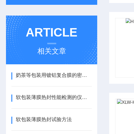
ARTICLE
相关文章
奶茶等包装用镀铝复合膜的密封性能检测
软包装薄膜热封性能检测的仪器选择及参考标准
软包装薄膜热封试验方法