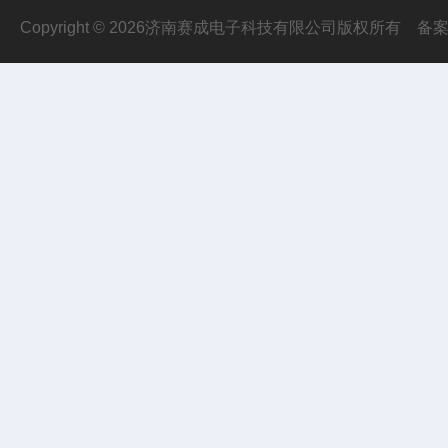
Copyright © 2026济南赛成电子科技有限公司版权所有
备