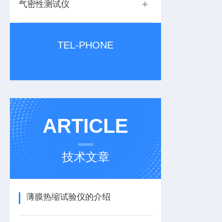
气密性测试仪
TEL-PHONE
ARTICLE
技术文章
薄膜热缩试验仪的介绍