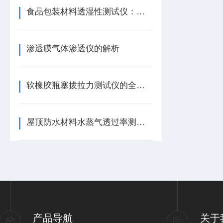
食品包装材料透湿性测试仪：解析
渗透膜气体渗透仪的解析
软橡胶瓶塞拔拉力测试仪的全面解析
屋顶防水材料水蒸气透过率测试仪的应用
产品导航
关于