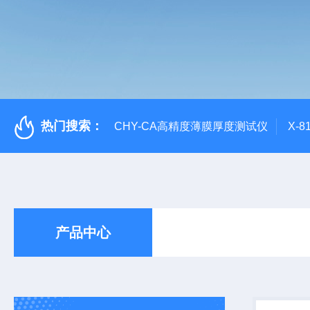
热门搜索：
CHY-CA高精度薄膜厚度测试仪
X-
产品中心