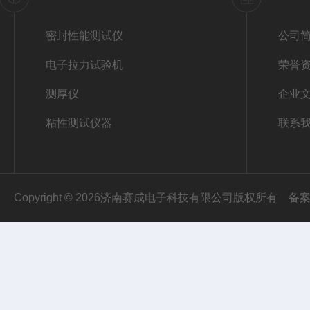
密封性能测试仪
公司
电子拉力试验机
荣誉
测厚仪
企业
粘性测试仪器
联系
Copyright © 2026济南赛成电子科技有限公司版权所有
备