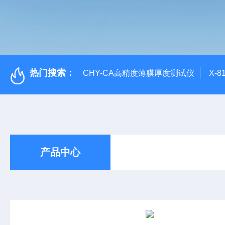
热门搜索：
CHY-CA高精度薄膜厚度测试仪
X-
产品中心