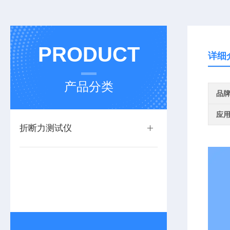
PRODUCT
详细
产品分类
品
应
折断力测试仪