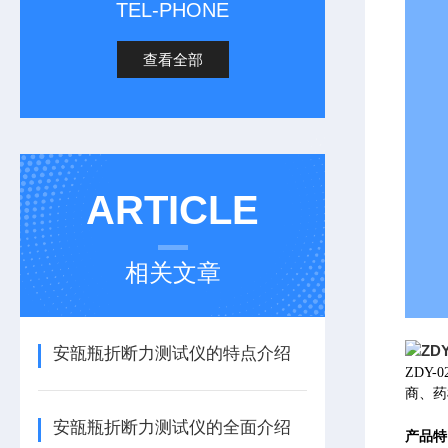
TEL-PHONE
查看全部
ARTICLE
相关文章
安瓿瓶折断力测试仪的特点介绍
ZDY
商、药
安瓿瓶折断力测试仪的全面介绍
产品特