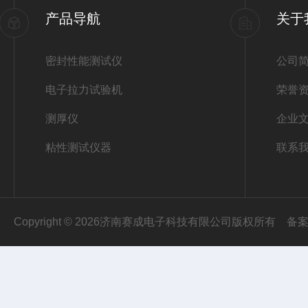
产品导航
关于
密封性能测试仪
公司
电子拉力试验机
荣誉
测厚仪
企业
粘性测试仪器
联系
Copyright © 2026济南赛成电子科技有限公司版权所有
备