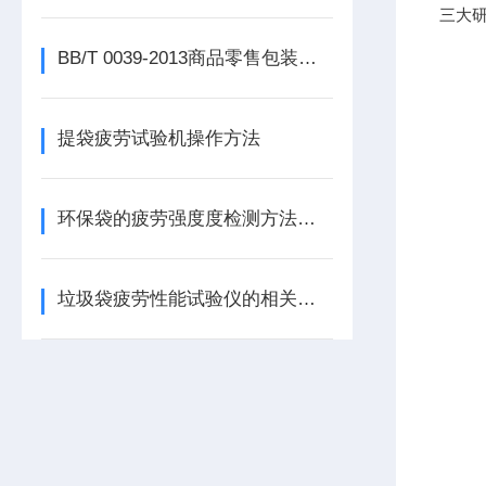
三大研
BB/T 0039-2013商品零售包装袋物理机械性能试验方法
提袋疲劳试验机操作方法
环保袋的疲劳强度度检测方法介绍
垃圾袋疲劳性能试验仪的相关服务说明