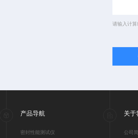
请输入计算
产品导航
关于
密封性能测试仪
公司