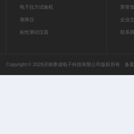
电子拉力试验机
荣誉
测厚仪
企业
粘性测试仪器
联系
Copyright © 2026济南赛成电子科技有限公司版权所有
备