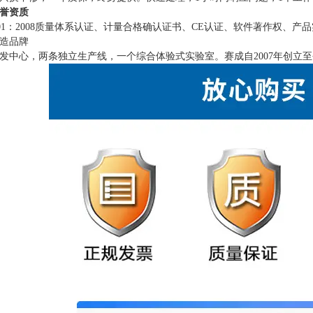
誉资质
9001：2008质量体系认证、计量合格确认证书、CE认证、软件著作权、
造品牌
发中心，两条独立生产线，一个综合体验式实验室。赛成自
2007年创