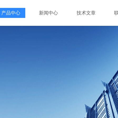
产品中心
新闻中心
技术文章