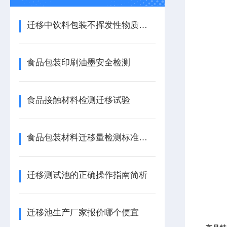
迁移中饮料包装不挥发性物质含量测试
食品包装印刷油墨安全检测
食品接触材料检测迁移试验
食品包装材料迁移量检测标准及注意事项
迁移测试池的正确操作指南简析
迁移池生产厂家报价哪个便宜