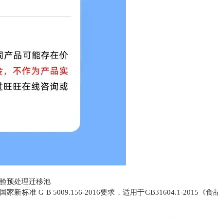
 B 5009.156-2016要求，适用于GB31604.1-2015《食