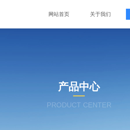
网站首页
关于我们
产品中心
PRODUCT CENTER