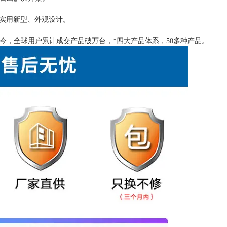
产品实用新型、外观设计。
立至今，全球用户累计成交产品破万台，*四大产品体系，50多种产品。