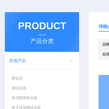
PRODUCT
详细
产品分类
品
应
其他产品
雾化仪
测试仪器
多功能质构仪器
电子压缩测试仪器