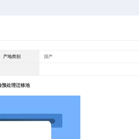
产地类别
国产
试验预处理迁移池