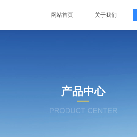
网站首页
关于我们
产品中心
PRODUCT CENTER