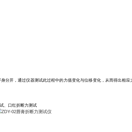
平身分开，通过仪器测试此过程中的力值变化与位移变化，从而得出相应
试、口红折断力测试