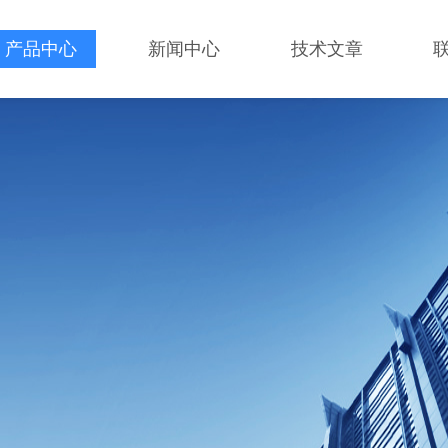
产品中心
新闻中心
技术文章