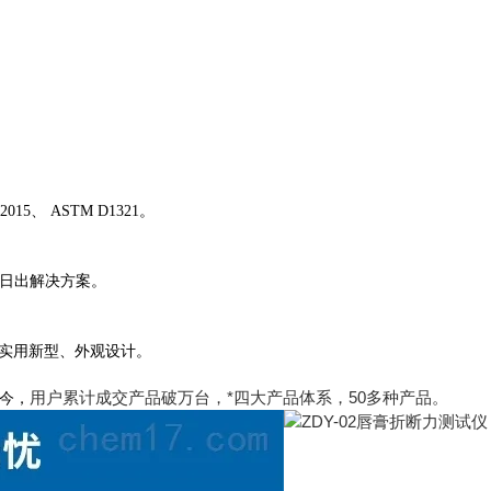
015、 ASTM D1321。
作日出解决方案。
产品实用新型、外观设计。
用户累计成交产品破万台，*四大产品体系，50多种产品。
至今，