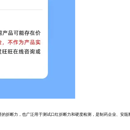
要的折断力，也广泛用于测试口红折断力和硬度检测，是制药企业、安瓿