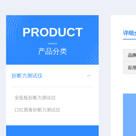
PRODUCT
详细
产品分类
品
应
折断力测试仪
安瓿瓶折断力测试仪
口红唇膏折断力测试仪