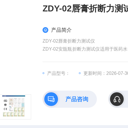
ZDY-02唇膏折断力测
产品简介
ZDY-02唇膏折断力测试仪
ZDY-02安瓿瓶折断力测试仪适用于医
红折断力和硬度检测，是制药企业、安瓿
产品型号：
更新时间：2026-07-3
产品咨询