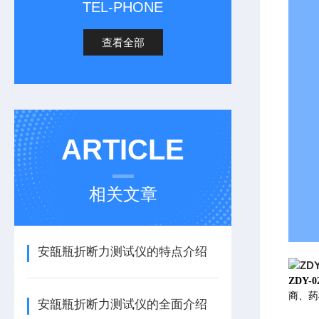
TEL-PHONE
查看全部
ARTICLE
相关文章
安瓿瓶折断力测试仪的特点介绍
ZDY
商、药
安瓿瓶折断力测试仪的全面介绍