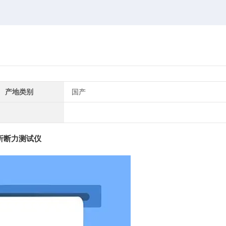
产地类别
国产
膏折断力测试仪