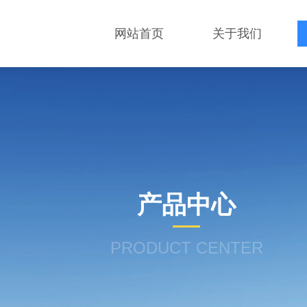
网站首页
关于我们
产品中心
PRODUCT CENTER