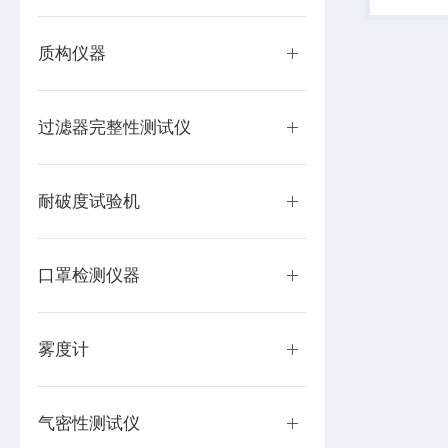
测试。通
集中反映材
质构仪器
过滤器完整性测试仪
耐破度试验机
口罩检测仪器
雾度计
气密性测试仪