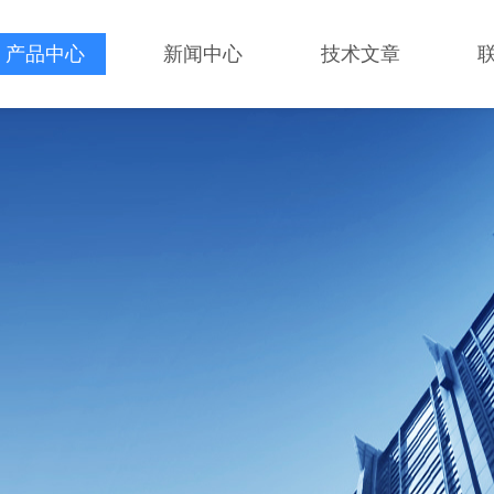
产品中心
新闻中心
技术文章