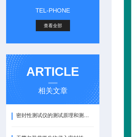
TEL-PHONE
查看全部
ARTICLE
相关文章
密封性测试仪的测试原理和测试方法