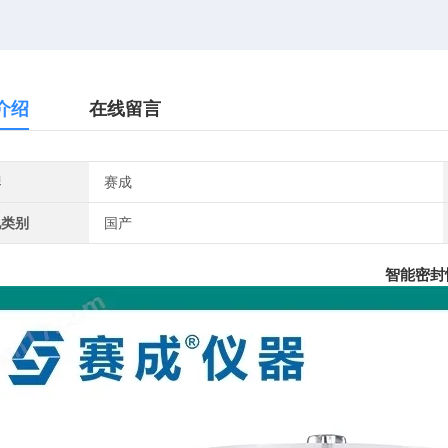
介绍
在线留言
牌
赛成
地类别
国产
智能密封