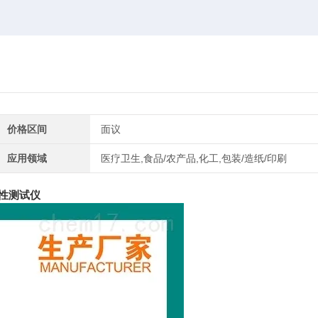
价格区间
面议
应用领域
医疗卫生,食品/农产品,化工,包装/造纸/印刷
性测试仪