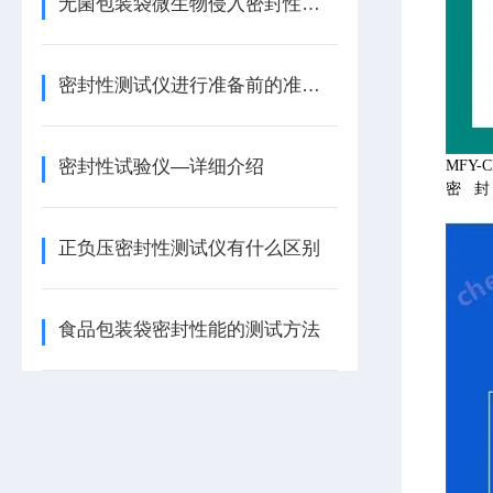
无菌包装袋微生物侵入密封性试验仪的详细介绍
密封性测试仪进行准备前的准备工作
密封性试验仪—详细介绍
MFY
密
正负压密封性测试仪有什么区别
食品包装袋密封性能的测试方法