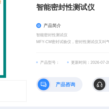
智能密封性测试仪
产品简介
智能密封性测试仪
MFY-CM密封试验仪，密封性测试仪又
可以有效地比较和评价软包装件的密封工
的密封试验检测仪器。
产品型号：
更新时间：2026-07-2
产品咨询