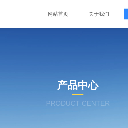
网站首页
关于我们
产品中心
PRODUCT CENTER