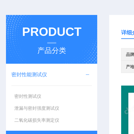
PRODUCT
详细
产品分类
品
产
密封性能测试仪
密封性测试仪
泄漏与密封强度测试仪
二氧化碳损失率测定仪