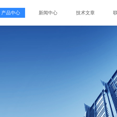
产品中心
新闻中心
技术文章