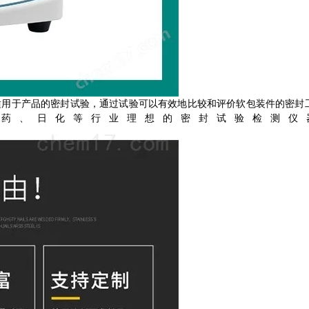
业适用于产品的密封试验，通过试验可以有效地比较和评价软包装件的密封
药、日化等行业理想的密封试验检测仪