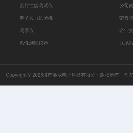
密封性能测试仪
公司
电子拉力试验机
荣誉
测厚仪
企业
粘性测试仪器
联系
Copyright © 2026济南赛成电子科技有限公司版权所有
备