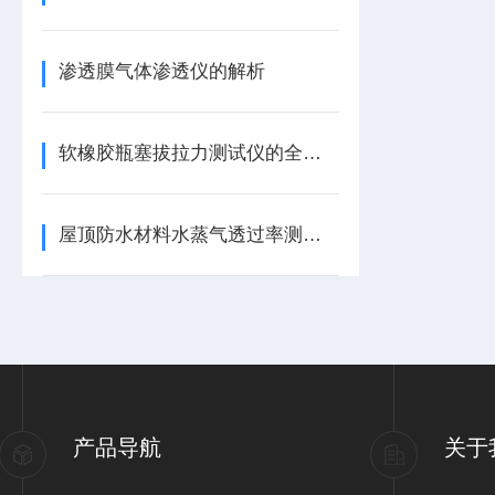
渗透膜气体渗透仪的解析
软橡胶瓶塞拔拉力测试仪的全面解析
屋顶防水材料水蒸气透过率测试仪的应用
产品导航
关于