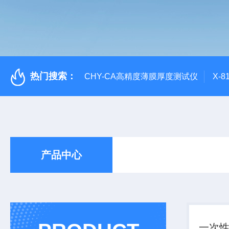
热门搜索：
CHY-CA高精度薄膜厚度测试仪
X-
产品中心
一次