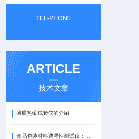
TEL-PHONE
ARTICLE
技术文章
薄膜热缩试验仪的介绍
食品包装材料透湿性测试仪：解析