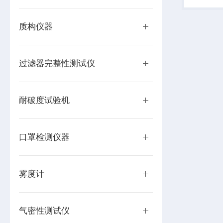
澄明度测
质构仪器
过滤器完整性测试仪
耐破度试验机
口罩检测仪器
雾度计
气密性测试仪