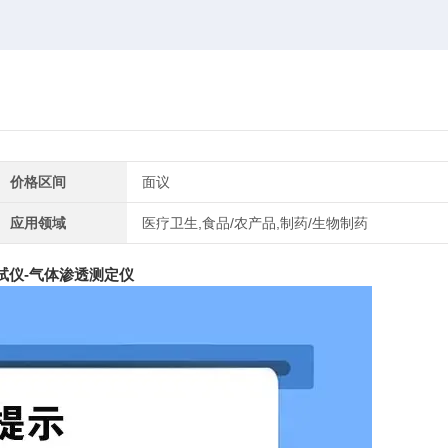
价格区间
面议
应用领域
医疗卫生,食品/农产品,制药/生物制药
试仪-气体渗透测定仪