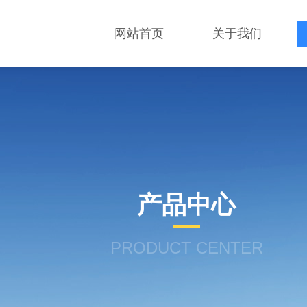
网站首页
关于我们
产品中心
PRODUCT CENTER