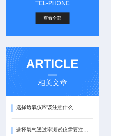
TEL-PHONE
查看全部
ARTICLE
相关文章
选择透氧仪应该注意什么
选择氧气透过率测试仪需要注意什么