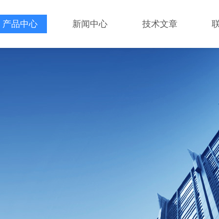
产品中心
新闻中心
技术文章