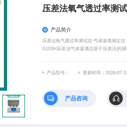
压差法氧气透过率测试
产品简介
压差法氧气透过率测试仪-气体渗透测定仪
G103H压差法气体渗透仪基于压差法的
薄膜、复合膜、高阻隔材料、片材、金属
产品型号：
更新时间：2026-07-3
产品咨询