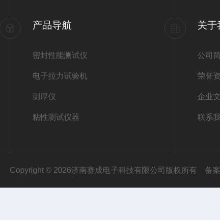
产品导航
关于
密封性能测试仪
公司
电子拉力试验机
荣誉
测厚仪
企业
粘性测试仪器
联系
Copyright © 2026济南赛成电子科技有限公司版权所有
备