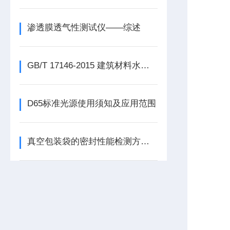
渗透膜透气性测试仪——综述
GB/T 17146-2015 建筑材料水蒸气透过性能测试仪：试验方法
D65标准光源使用须知及应用范围
真空包装袋的密封性能检测方法和仪器