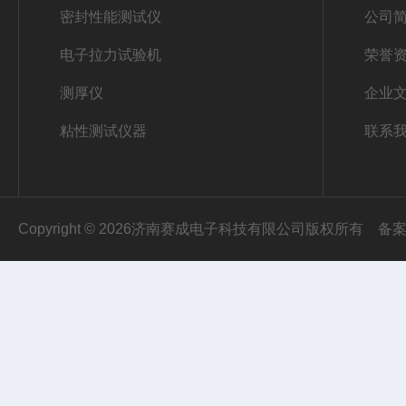
密封性能测试仪
公司
电子拉力试验机
荣誉
测厚仪
企业
粘性测试仪器
联系
Copyright © 2026济南赛成电子科技有限公司版权所有
备