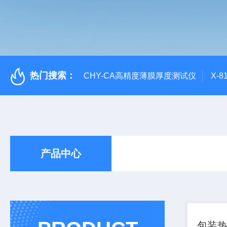
热门搜索：
CHY-CA高精度薄膜厚度测试仪
X-
产品中心
包装