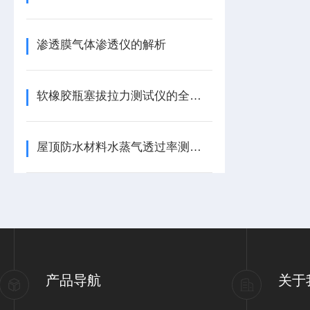
渗透膜气体渗透仪的解析
软橡胶瓶塞拔拉力测试仪的全面解析
屋顶防水材料水蒸气透过率测试仪的应用
产品导航
关于