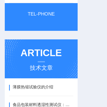
TEL-PHONE
ARTICLE
技术文章
薄膜热缩试验仪的介绍
食品包装材料透湿性测试仪：解析