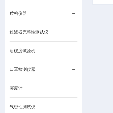
或在线检
质构仪器
过滤器完整性测试仪
耐破度试验机
口罩检测仪器
雾度计
气密性测试仪