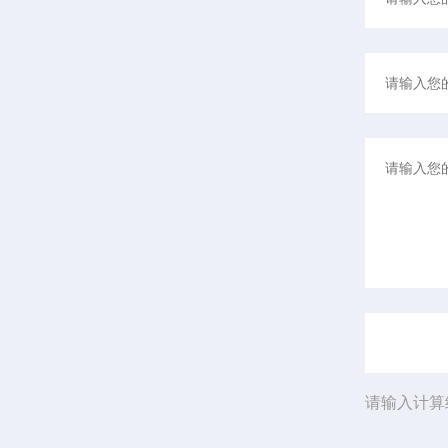
请输入计算