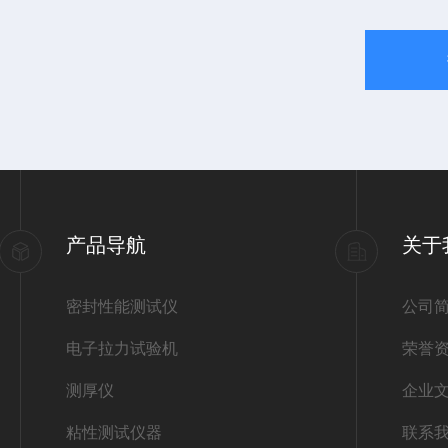
产品导航
关于
密封性能测试仪
公司
电子拉力试验机
荣誉
测厚仪
企业
粘性测试仪器
联系