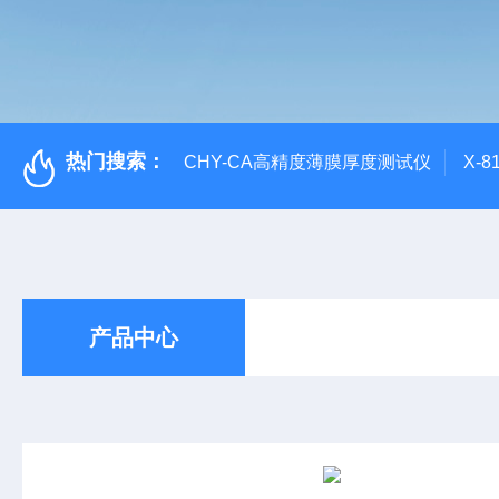
热门搜索：
CHY-CA高精度薄膜厚度测试仪
X-
产品中心