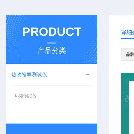
PRODUCT
详细
产品分类
品
热收缩率测试仪
热缩测试仪