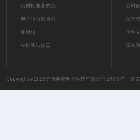
密封性能测试仪
公司
电子拉力试验机
荣誉
测厚仪
企业
粘性测试仪器
联系
Copyright © 2026济南赛成电子科技有限公司版权所有
备