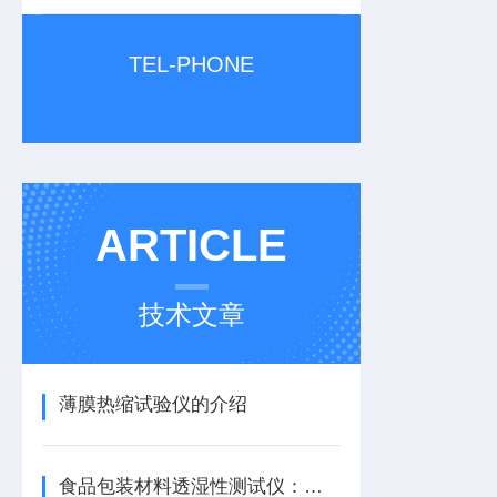
TEL-PHONE
ARTICLE
技术文章
薄膜热缩试验仪的介绍
食品包装材料透湿性测试仪：解析