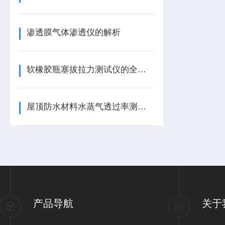
渗透膜气体渗透仪的解析
软橡胶瓶塞拔拉力测试仪的全面解析
屋顶防水材料水蒸气透过率测试仪的应用
产品导航
关于