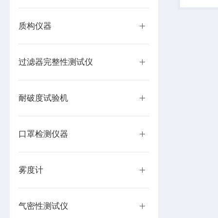
安瓿瓶生
妆品企业常
质构仪器
过滤器完整性测试仪
耐破度试验机
口罩检测仪器
雾度计
气密性测试仪