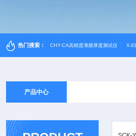
热门搜索：
CHY-CA高精度薄膜厚度测试仪
X-
产品中心
SCK