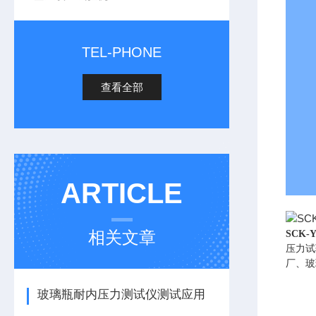
TEL-PHONE
查看全部
ARTICLE
相关文章
SCK
压力试
厂、玻
玻璃瓶耐内压力测试仪测试应用