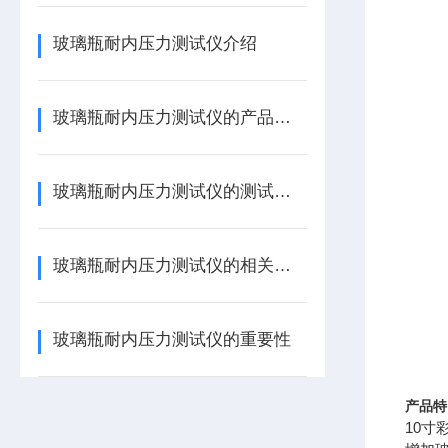
玻璃瓶耐内压力测试仪介绍
玻璃瓶耐内压力测试仪的产品特点
玻璃瓶耐内压力测试仪的测试原理
玻璃瓶耐内压力测试仪的相关介绍
玻璃瓶耐内压力测试仪的重要性
产品特
10