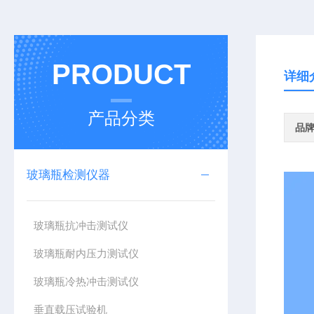
PRODUCT
详细
产品分类
品
玻璃瓶检测仪器
玻璃瓶抗冲击测试仪
玻璃瓶耐内压力测试仪
玻璃瓶冷热冲击测试仪
垂直载压试验机