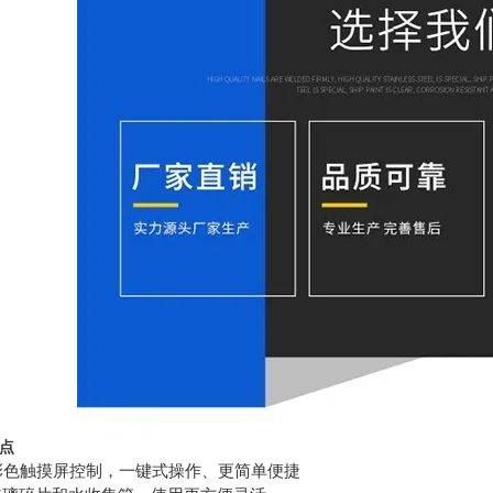
点
寸彩色触摸屏控制，一键式操作、更简单便捷