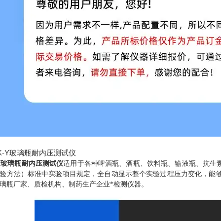
-Y玻璃瓶耐内压测试仪
适用于各种啤酒瓶、酒瓶、饮料瓶、输液瓶、抗生素西林
验方法）标准中实验项目规定，全自动显示整个实验过程压力变化，能
璃瓶厂家、质检机构、制药生产企业*检测仪器。