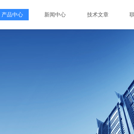
产品中心
新闻中心
技术文章