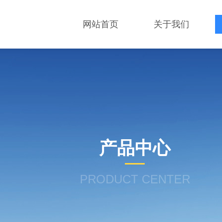
网站首页
关于我们
产品中心
PRODUCT CENTER