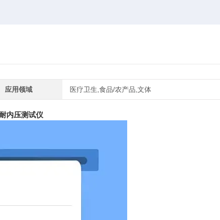
应用领域
医疗卫生,食品/农产品,文体
瓶耐内压测试仪