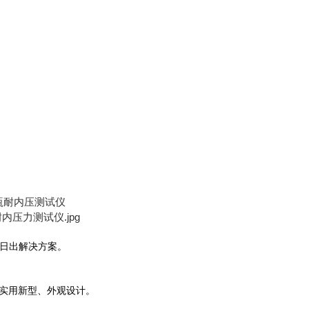
作日出解决方案。
产品实用新型、外观设计。