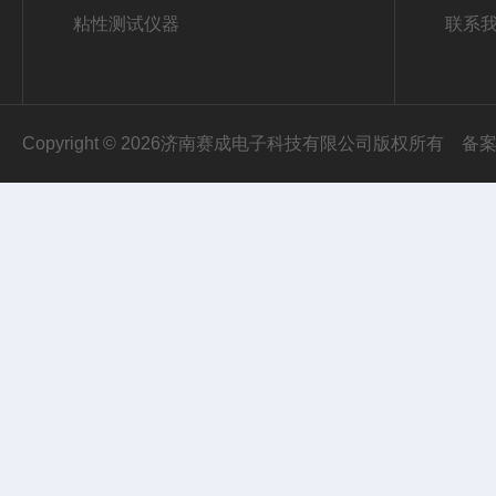
粘性测试仪器
联系
Copyright © 2026济南赛成电子科技有限公司版权所有
备