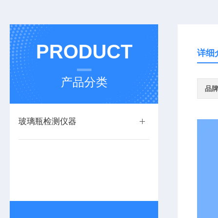
PRODUCT
详细
产品分类
品
玻璃瓶检测仪器