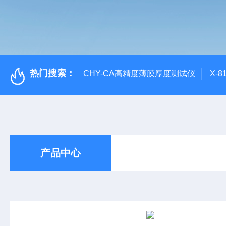
热门搜索：
CHY-CA高精度薄膜厚度测试仪
X-
产品中心