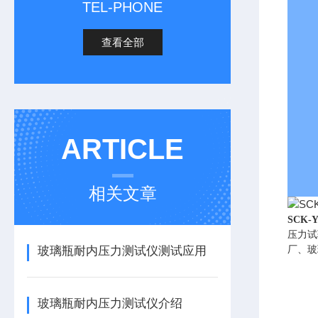
TEL-PHONE
查看全部
ARTICLE
相关文章
SCK
压力试
玻璃瓶耐内压力测试仪测试应用
厂、玻
玻璃瓶耐内压力测试仪介绍