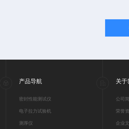
产品导航
关于
密封性能测试仪
公司
电子拉力试验机
荣誉
测厚仪
企业