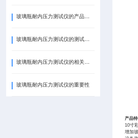
玻璃瓶耐内压力测试仪的产品特点
玻璃瓶耐内压力测试仪的测试原理
玻璃瓶耐内压力测试仪的相关介绍
玻璃瓶耐内压力测试仪的重要性
产品特
10
增加