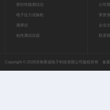
密封性能测试仪
公司
电子拉力试验机
荣誉
测厚仪
企业
粘性测试仪器
联系
Copyright © 2026济南赛成电子科技有限公司版权所有
备