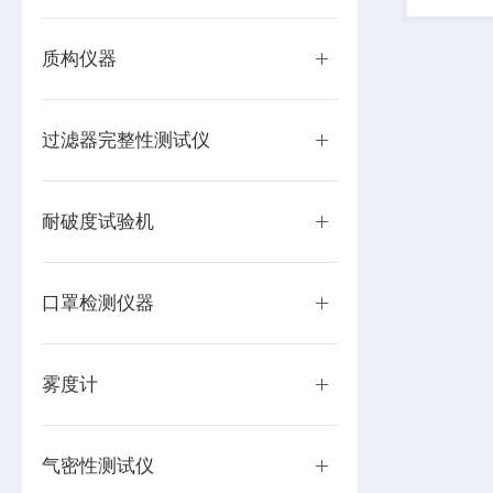
企业、日
原材料生产
质构仪器
过滤器完整性测试仪
耐破度试验机
口罩检测仪器
雾度计
气密性测试仪