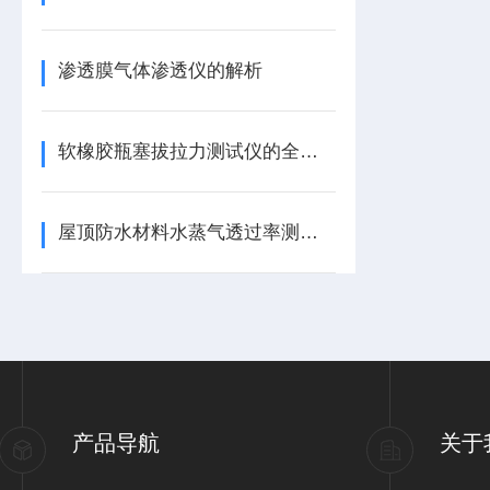
渗透膜气体渗透仪的解析
软橡胶瓶塞拔拉力测试仪的全面解析
屋顶防水材料水蒸气透过率测试仪的应用
产品导航
关于