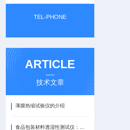
TEL-PHONE
ARTICLE
技术文章
薄膜热缩试验仪的介绍
食品包装材料透湿性测试仪：解析