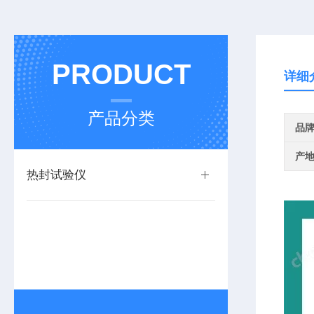
PRODUCT
详细
产品分类
品
产
热封试验仪