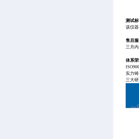
测试标
该仪器符
售后服
三月内
体系荣
ISO
实力铸
三大研