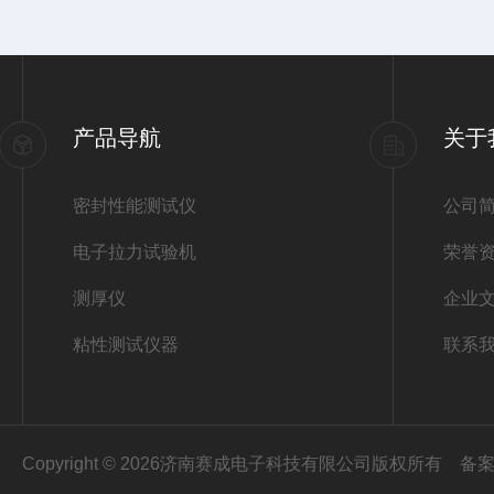
产品导航
关于
密封性能测试仪
公司
电子拉力试验机
荣誉
测厚仪
企业
粘性测试仪器
联系
Copyright © 2026济南赛成电子科技有限公司版权所有
备