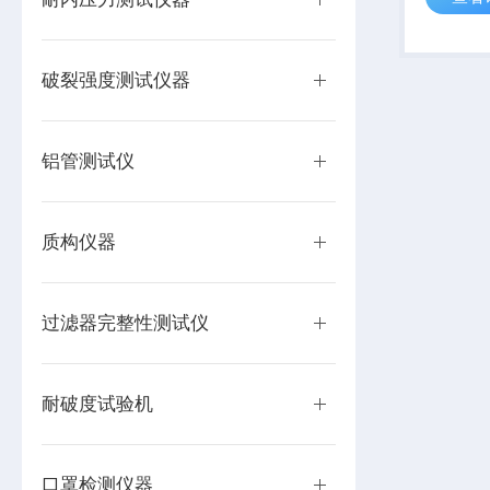
装行业生
测的理想
破裂强度测试仪器
铝管测试仪
质构仪器
过滤器完整性测试仪
耐破度试验机
口罩检测仪器