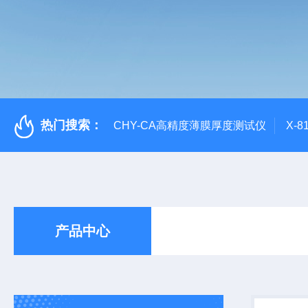
热门搜索：
CHY-CA高精度薄膜厚度测试仪
X-
产品中心