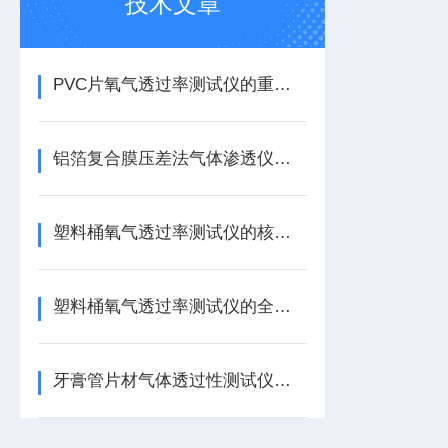
技术文章
PVC片氧气透过率测试仪的重要性
铝箔复合膜压差法气体渗透仪——技术原理与核心优势
塑料桶氧气透过率测试仪的核心功能
塑料桶氧气透过率测试仪的全面介绍
牙膏管片材气体透过性测试仪的解析