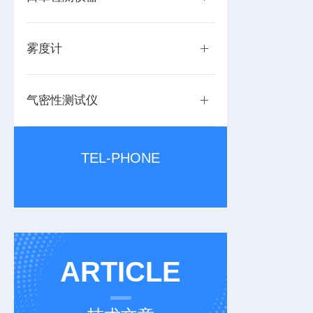
雾度计
气密性测试仪
TEL-PHONE
ARTICLE