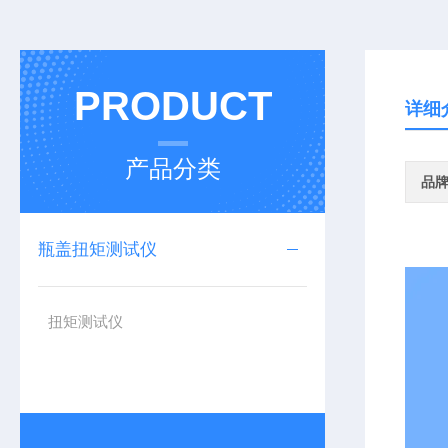
PRODUCT
详细
产品分类
品
瓶盖扭矩测试仪
扭矩测试仪