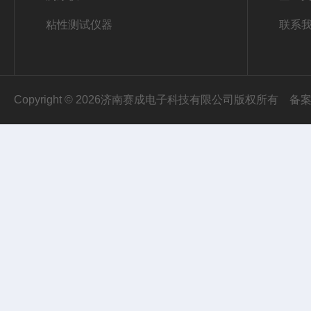
粘性测试仪器
联系
Copyright © 2026济南赛成电子科技有限公司版权所有
备