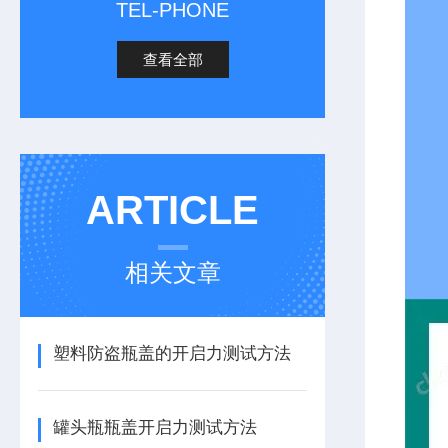
TEL-PHONE
查看全部
ARTICLE
相关文章
塑料防盗瓶盖的开启力测试方法
罐头瓶瓶盖开启力测试方法