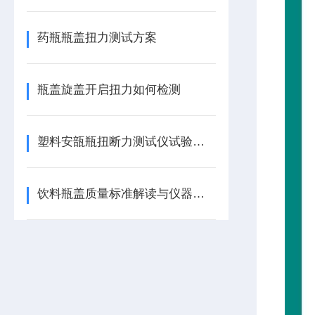
药瓶瓶盖扭力测试方案
瓶盖旋盖开启扭力如何检测
塑料安瓿瓶扭断力测试仪试验方法
饮料瓶盖质量标准解读与仪器介绍