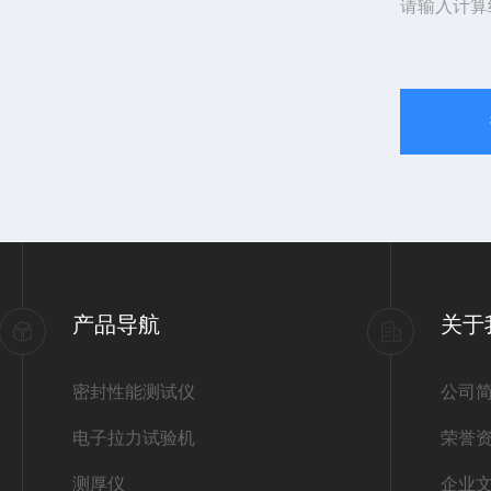
请输入计算
产品导航
关于
密封性能测试仪
公司
电子拉力试验机
荣誉
测厚仪
企业