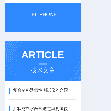
TEL-PHONE
ARTICLE
技术文章
复合材料透氧性测试仪的介绍
片状材料水蒸气透过率测试仪的介绍