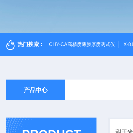
热门搜索：
CHY-CA高精度薄膜厚度测试仪
X-
产品中心
甜玉米