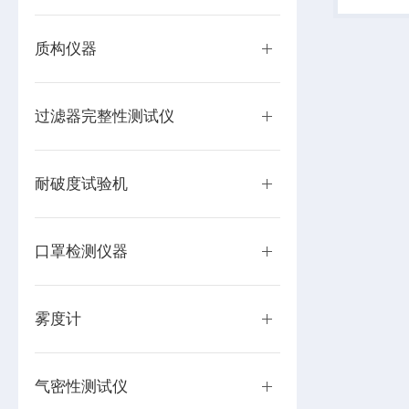
泄漏性能
料防盗瓶盖
质构仪器
过滤器完整性测试仪
耐破度试验机
口罩检测仪器
雾度计
气密性测试仪