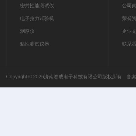
密封性能测试仪
公司
电子拉力试验机
荣誉
测厚仪
企业
粘性测试仪器
联系
Copyright © 2026济南赛成电子科技有限公司版权所有
备