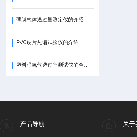
薄膜气体透过量测定仪的介绍
PVC硬片热缩试验仪的介绍
塑料桶氧气透过率测试仪的全面分析
产品导航
关于