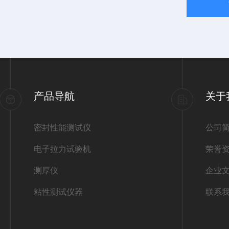
产品导航
关于
密封性能测试仪
公司
电子拉力试验机
荣誉
测厚仪
企业
粘性测试仪器
联系