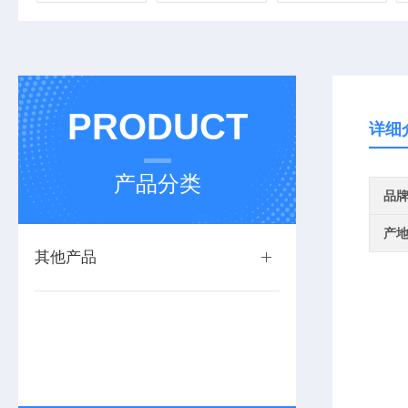
PRODUCT
详细
产品分类
品
产
其他产品