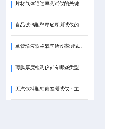
片材气体透过率测试仪的关键技术参数
食品玻璃瓶壁厚底厚测试仪的详细介绍
单管输液软袋氧气透过率测试仪——特点介绍
薄膜厚度检测仪都有哪些类型
无汽饮料瓶轴偏差测试仪：主要技术参数