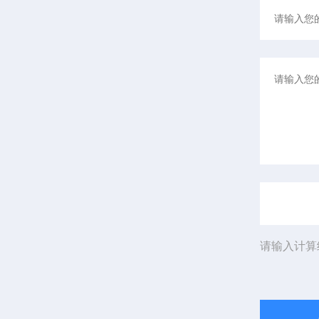
请输入计算