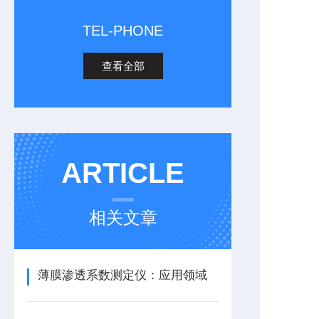
TEL-PHONE
查看全部
ARTICLE
相关文章
薄膜渗透系数测定仪：应用领域