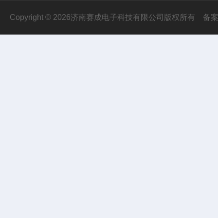
Copyright © 2026济南赛成电子科技有限公司版权所有
备