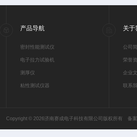
产品导航
关于
密封性能测试仪
公司
电子拉力试验机
荣誉
测厚仪
企业
粘性测试仪器
联系
Copyright © 2026济南赛成电子科技有限公司版权所有
备