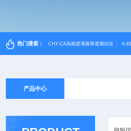
热门搜索：
CHY-CA高精度薄膜厚度测试仪
X-
产品中心
扭矩仪