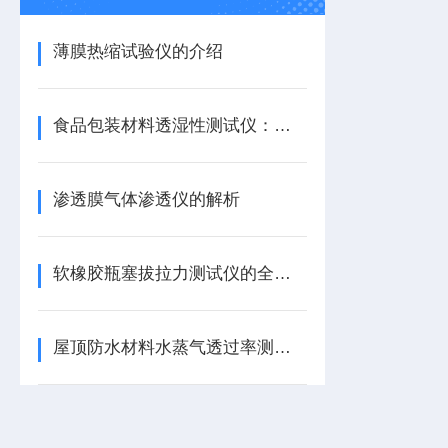
薄膜热缩试验仪的介绍
食品包装材料透湿性测试仪：解析
渗透膜气体渗透仪的解析
软橡胶瓶塞拔拉力测试仪的全面解析
屋顶防水材料水蒸气透过率测试仪的应用