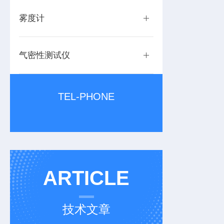
雾度计
气密性测试仪
TEL-PHONE
ARTICLE
技术文章