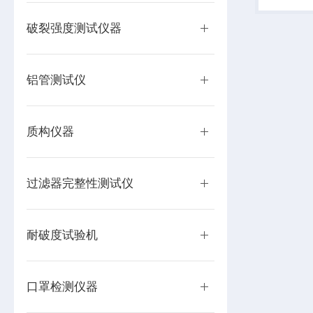
蜡笔等材
测。
破裂强度测试仪器
铝管测试仪
质构仪器
过滤器完整性测试仪
耐破度试验机
口罩检测仪器