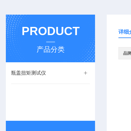
PRODUCT
详细
产品分类
品
瓶盖扭矩测试仪