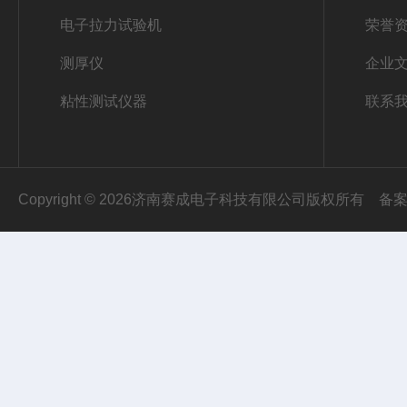
电子拉力试验机
荣誉
测厚仪
企业
粘性测试仪器
联系
Copyright © 2026济南赛成电子科技有限公司版权所有
备