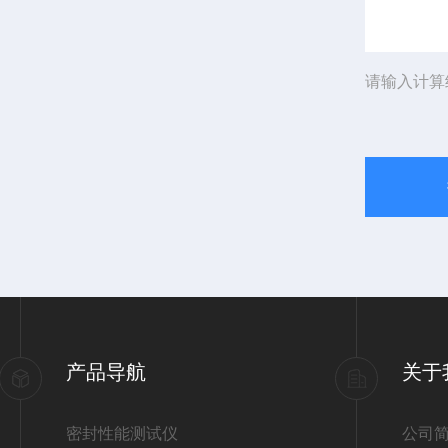
请输入计算
产品导航
关于
密封性能测试仪
公司