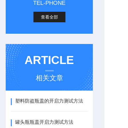
TEL-PHONE
查看全部
ARTICLE
相关文章
塑料防盗瓶盖的开启力测试方法
罐头瓶瓶盖开启力测试方法