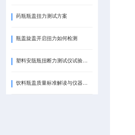
药瓶瓶盖扭力测试方案
瓶盖旋盖开启扭力如何检测
塑料安瓿瓶扭断力测试仪试验方法
饮料瓶盖质量标准解读与仪器介绍