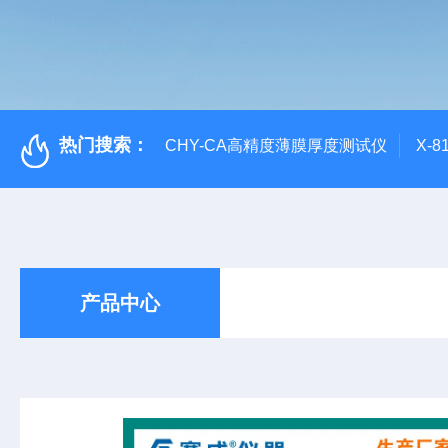
热门搜索：
CHY-CA高精度薄膜厚度测试仪
X-
产品中心