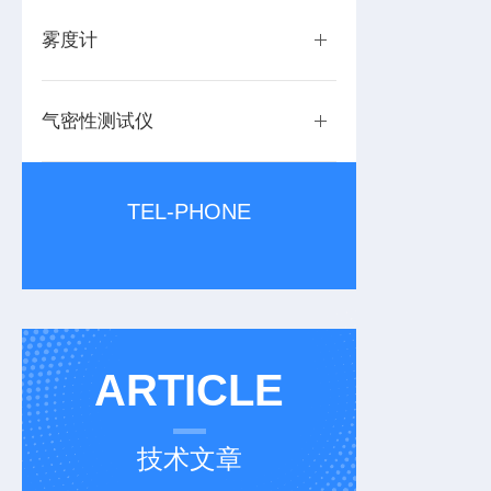
雾度计
气密性测试仪
TEL-PHONE
ARTICLE
技术文章