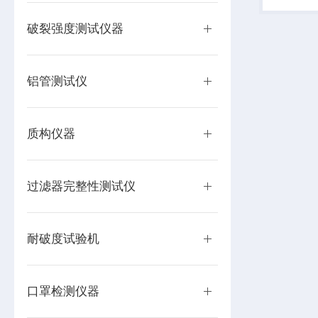
涂层、刹
轮胎等材料
破裂强度测试仪器
铝管测试仪
质构仪器
过滤器完整性测试仪
耐破度试验机
口罩检测仪器