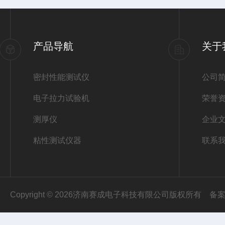
产品导航
关于
密封性能测试仪
公司
电子拉力试验机
荣誉
测厚仪
企业
粘性测试仪器
联系
Copyright © 2026济南赛成电子科技有限公司版权所有
备