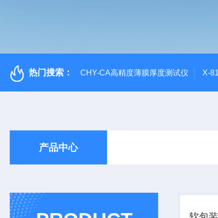
热门搜索：
CHY-CA高精度薄膜厚度测试仪
X-
产品中心
软包