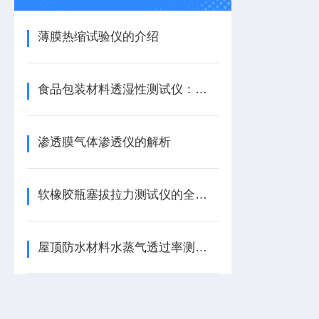
薄膜热缩试验仪的介绍
食品包装材料透湿性测试仪：解析
渗透膜气体渗透仪的解析
软橡胶瓶塞拔拉力测试仪的全面解析
屋顶防水材料水蒸气透过率测试仪的应用