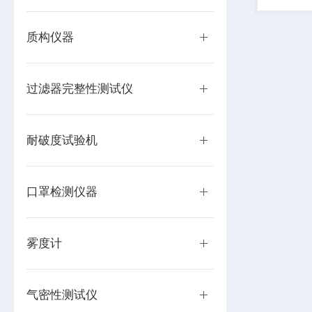
企业理想
质构仪器
过滤器完整性测试仪
耐破度试验机
口罩检测仪器
雾度计
气密性测试仪