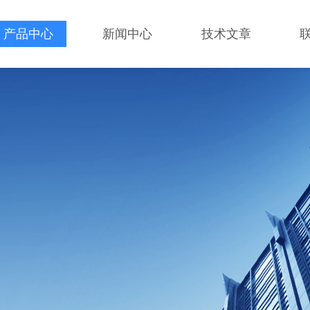
产品中心
新闻中心
技术文章