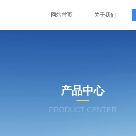
网站首页
关于我们
产品中心
PRODUCT CENTER