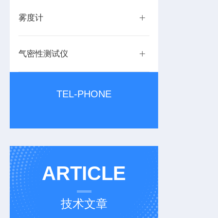
雾度计
气密性测试仪
TEL-PHONE
ARTICLE
技术文章