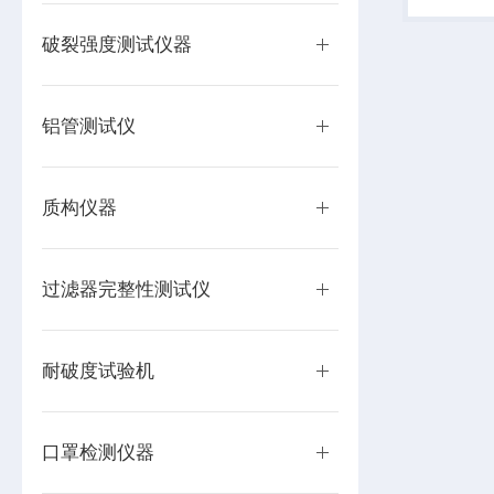
伏、电子
膜、片材..
破裂强度测试仪器
铝管测试仪
质构仪器
过滤器完整性测试仪
耐破度试验机
口罩检测仪器