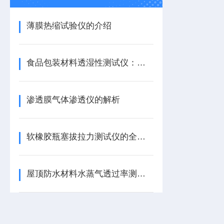
薄膜热缩试验仪的介绍
食品包装材料透湿性测试仪：解析
渗透膜气体渗透仪的解析
软橡胶瓶塞拔拉力测试仪的全面解析
屋顶防水材料水蒸气透过率测试仪的应用