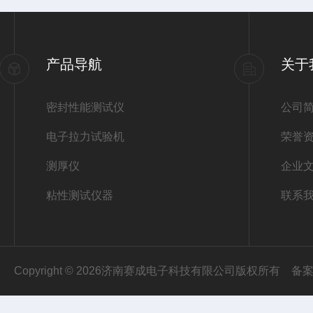
产品导航
关于
密封性能测试仪
公司
电子拉力试验机
荣誉
测厚仪
企业
粘性测试仪器
联系
Copyright © 2026济南赛成电子科技有限公司版权所有
备