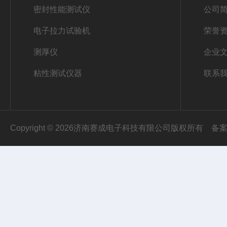
密封性能测试仪
公司
电子拉力试验机
荣誉
测厚仪
企业
粘性测试仪器
联系
Copyright © 2026济南赛成电子科技有限公司版权所有
备