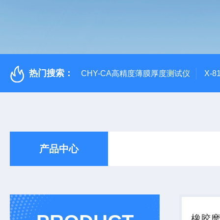
热门搜索：
CHY-CA高精度薄膜厚度测试仪
X-
产品中心
橡胶