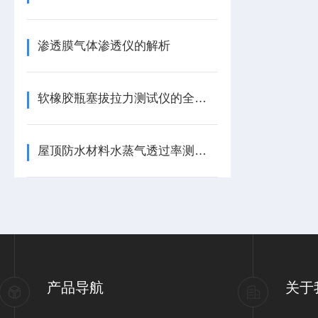
渗透膜气体渗透仪的解析
软橡胶瓶塞拔拉力测试仪的全面解析
屋顶防水材料水蒸气透过率测试仪的应用
产品导航
关于