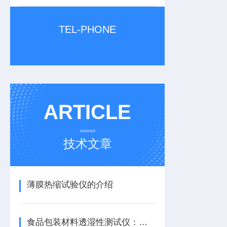
TEL-PHONE
ARTICLE
技术文章
薄膜热缩试验仪的介绍
食品包装材料透湿性测试仪：解析