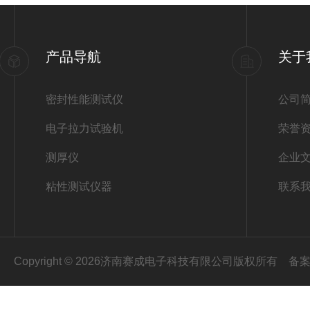
产品导航
关于
密封性能测试仪
公司
电子拉力试验机
荣誉
测厚仪
企业
粘性测试仪器
联系
Copyright © 2026济南赛成电子科技有限公司版权所有
备