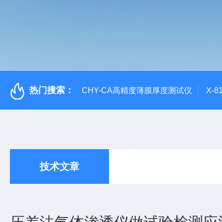
热门搜索：
CHY-CA高精度薄膜厚度测试仪
X-
技术文章