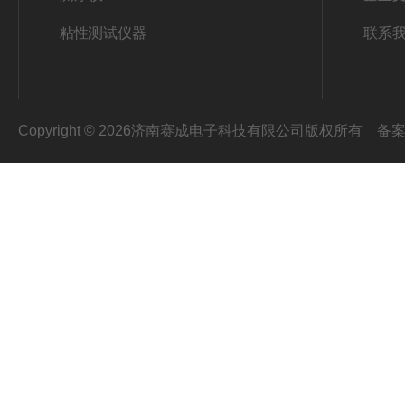
粘性测试仪器
联系
Copyright © 2026济南赛成电子科技有限公司版权所有
备