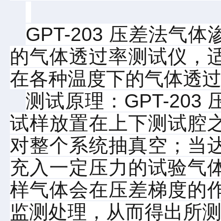
GPT-203 压差法
的气体透过率测试仪，
在各种温度下的气体透
测试原理：
GPT-2
试样放置在上下测试腔
对整个系统抽真空；当
充入一定压力的试验气
样气体会在压差梯度的
监测处理，从而得出所