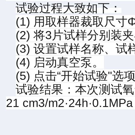
试验过程大致如下：
(1) 用取样器裁取尺寸Φ
(2) 将3片试样分别
(3) 设置试样名称、
(4) 启动真空泵。
(5) 点击“开始试验
试验结果：本次测试氧
21 cm3/m2·24h·0.1MP