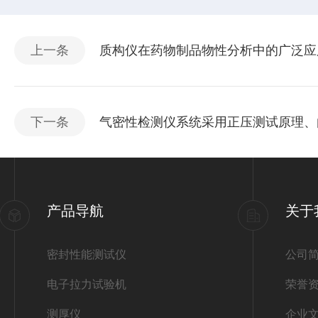
上一条
质构仪在药物制品物性分析中的广泛应
下一条
气密性检测仪系统采用正压测试原理、
产品导航
关于
密封性能测试仪
公司
电子拉力试验机
荣誉
测厚仪
企业