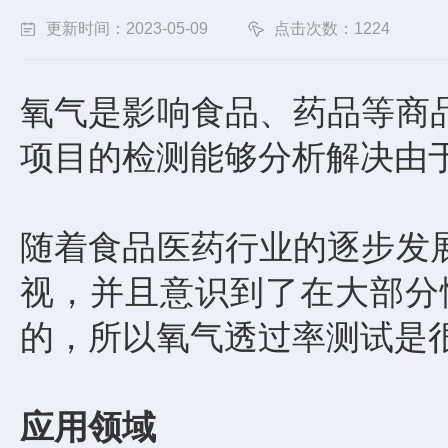
更新时间：2023-05-09
点击次数：1224
氧气是影响食品、药品等商
项目的检测能够分析解决由
随着食品医药行业的逐步发
视，并且意识到了在大部分
的
，
所以
氧气透过率测试
是
应用领域