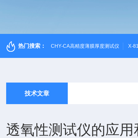
热门搜索：
CHY-CA高精度薄膜厚度测试仪
X-
技术文章
透氧性测试仪的应用