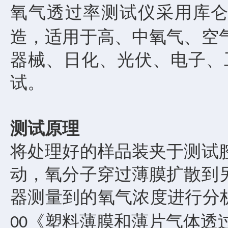
氧气透过率测试仪
采用库
造，适用于高、中氧气、空
器械、日化、光伏、电子、
试。
测试原理
将处理好的样品装夹于测试
动，氧分子穿过薄膜扩散到
器测量到的氧气浓度进行分
《塑料薄膜和薄片气体透
00