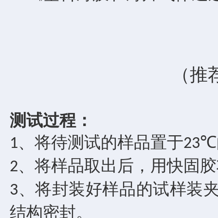
（
推
测试过程：
、将待测试的样品置于
1
23℃
、将样品取出后，用快固胶
2
、将封装好样品的试样装
3
结构密封。