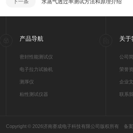
下一条
水蒸气透过率测试方法和原理介绍
产品导航
关于
密封性能测试仪
公司
电子拉力试验机
荣誉
测厚仪
企业
粘性测试仪器
联系
Copyright © 2026济南赛成电子科技有限公司版权所有
备