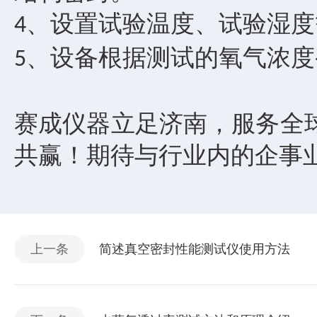
、设置试验温度、试验湿度
4
、设备根据测试的氧气浓度
5
赛成仪器立足济南，服务全
共赢！
期待与行业内的企事
上一条
简述真空密封性能测试仪使用方法