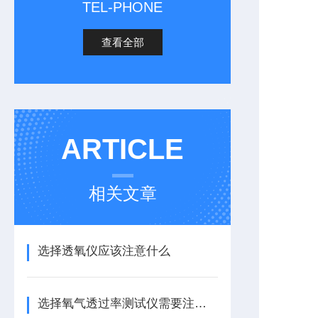
TEL-PHONE
查看全部
ARTICLE
相关文章
选择透氧仪应该注意什么
选择氧气透过率测试仪需要注意什么