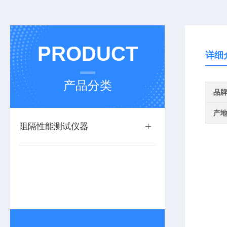
PRODUCT
详细
产品分类
品
产
阻隔性能测试仪器