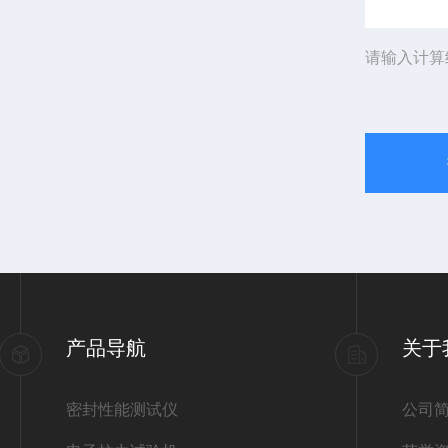
请输入计算
产品导航
关于
密封性能测试仪
公司