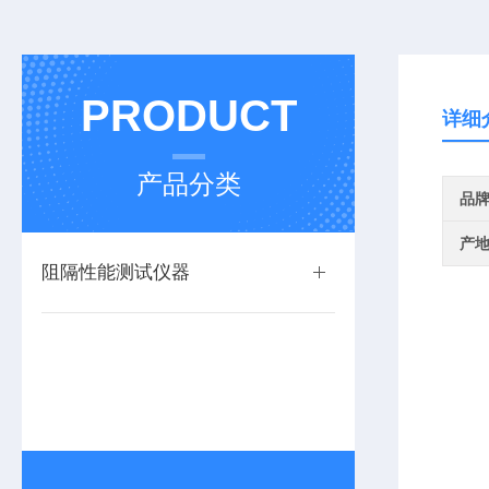
PRODUCT
详细
产品分类
品
产
阻隔性能测试仪器