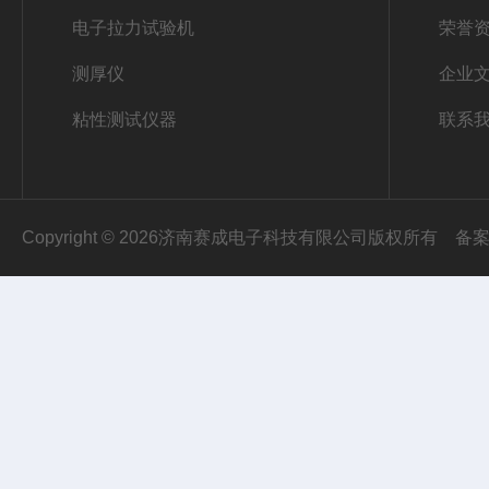
电子拉力试验机
荣誉
测厚仪
企业
粘性测试仪器
联系
Copyright © 2026济南赛成电子科技有限公司版权所有
备