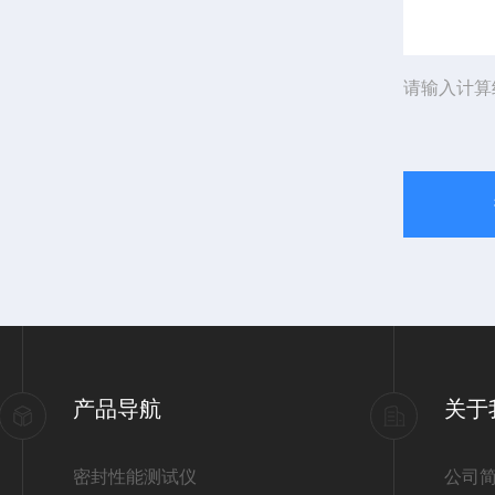
请输入计算
产品导航
关于
密封性能测试仪
公司