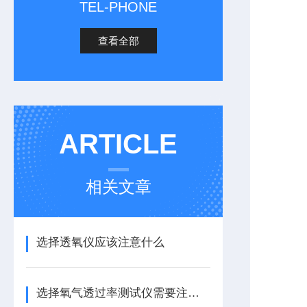
TEL-PHONE
查看全部
ARTICLE
相关文章
选择透氧仪应该注意什么
选择氧气透过率测试仪需要注意什么