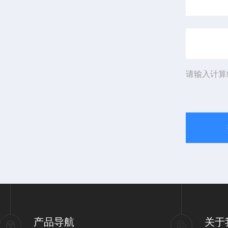
请输入计算
产品导航
关于