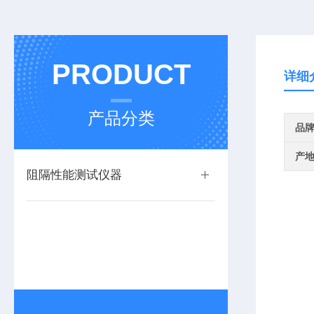
PRODUCT
详细
产品分类
品
产
阻隔性能测试仪器