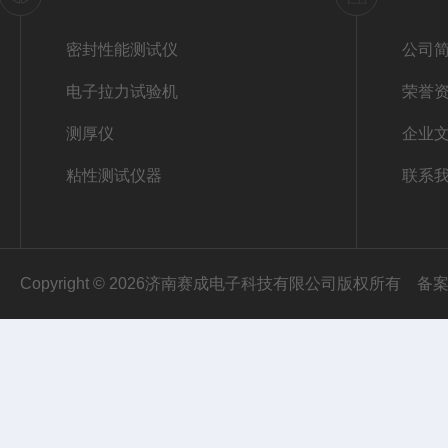
密封性能测试仪
公司
电子拉力试验机
荣誉
测厚仪
企业
粘性测试仪器
联系
Copyright © 2026济南赛成电子科技有限公司版权所有
备