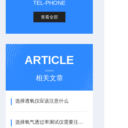
TEL-PHONE
查看全部
ARTICLE
相关文章
选择透氧仪应该注意什么
选择氧气透过率测试仪需要注意什么