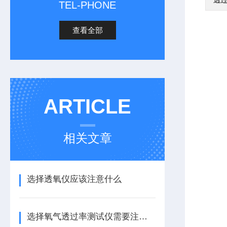
透
TEL-PHONE
查看全部
ARTICLE
相关文章
选择透氧仪应该注意什么
选择氧气透过率测试仪需要注意什么