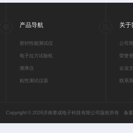
产品导航
关于
密封性能测试仪
公司
电子拉力试验机
荣誉
测厚仪
企业
粘性测试仪器
联系
Copyright © 2026济南赛成电子科技有限公司版权所有
备