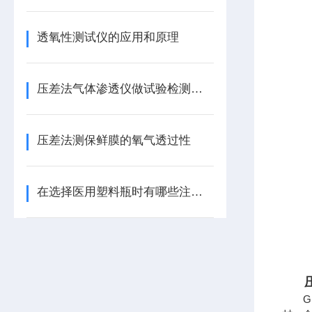
透氧性测试仪的应用和原理
压差法气体渗透仪做试验检测应注意的事项
压差法测保鲜膜的氧气透过性
在选择医用塑料瓶时有哪些注意事项
G1