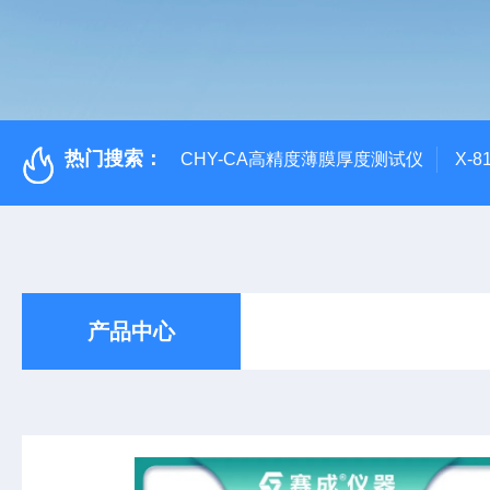
热门搜索：
CHY-CA高精度薄膜厚度测试仪
X-
产品中心