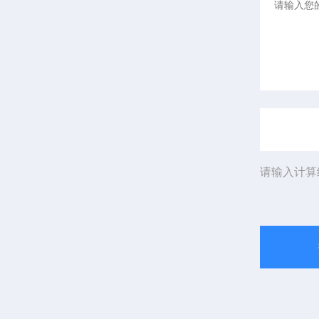
请输入计算