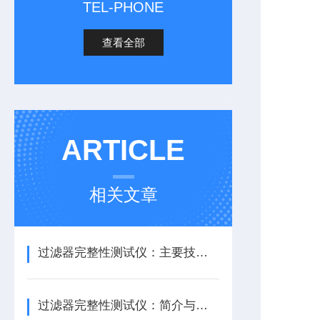
TEL-PHONE
查看全部
ARTICLE
相关文章
过滤器完整性测试仪：主要技术参数
过滤器完整性测试仪：简介与应用