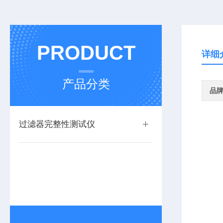
PRODUCT
详细
产品分类
品
过滤器完整性测试仪