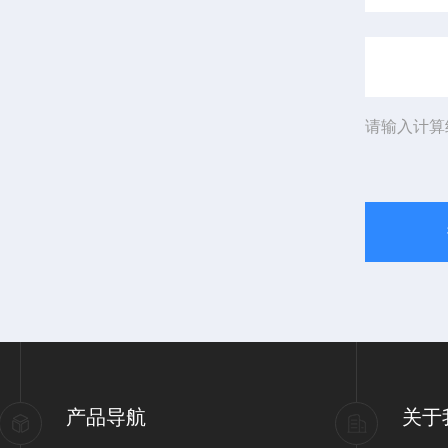
请输入计算
产品导航
关于