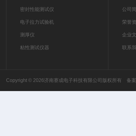
密封性能测试仪
公司
电子拉力试验机
荣誉
测厚仪
企业
粘性测试仪器
联系
Copyright © 2026济南赛成电子科技有限公司版权所有
备