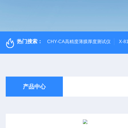
热门搜索：
CHY-CA高精度薄膜厚度测试仪
X-
产品中心