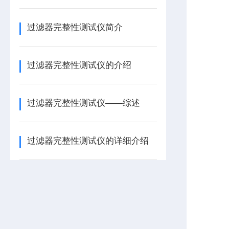
过滤器完整性测试仪简介
过滤器完整性测试仪的介绍
过滤器完整性测试仪——综述
过滤器完整性测试仪的详细介绍