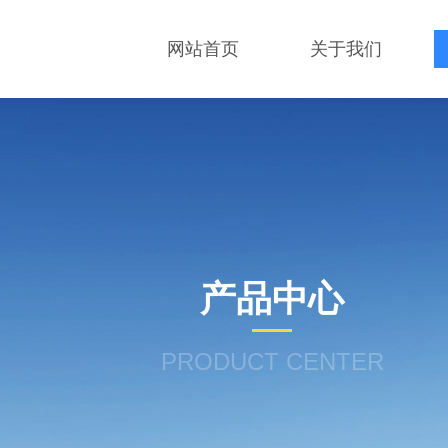
网站首页
关于我们
产品中心
PRODUCT CENTER