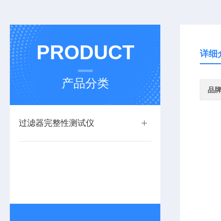
PRODUCT
详细
产品分类
品
过滤器完整性测试仪