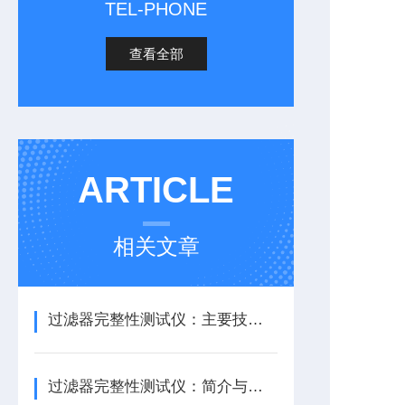
TEL-PHONE
查看全部
ARTICLE
相关文章
过滤器完整性测试仪：主要技术参数
过滤器完整性测试仪：简介与应用