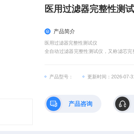
医用过滤器完整性测
产品简介
医用过滤器完整性测试仪
全自动过滤器完整性测试仪，又称滤芯完
滤器、平板过滤器、筒式过滤器、超滤膜
检测的多种测试方法，如基本泡点检测、
满足我国药典及GMP规范中对除菌过滤器
产品型号：
更新时间：2026-07-3
产品咨询