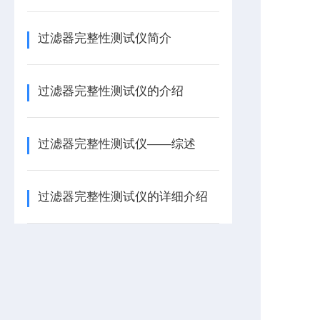
过滤器完整性测试仪简介
过滤器完整性测试仪的介绍
过滤器完整性测试仪——综述
过滤器完整性测试仪的详细介绍