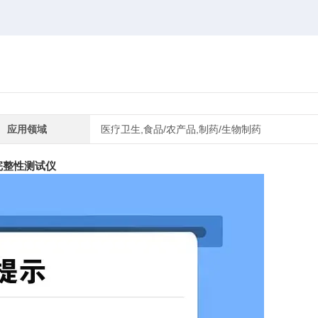
应用领域
医疗卫生,食品/农产品,制药/生物制药
完整性测试仪