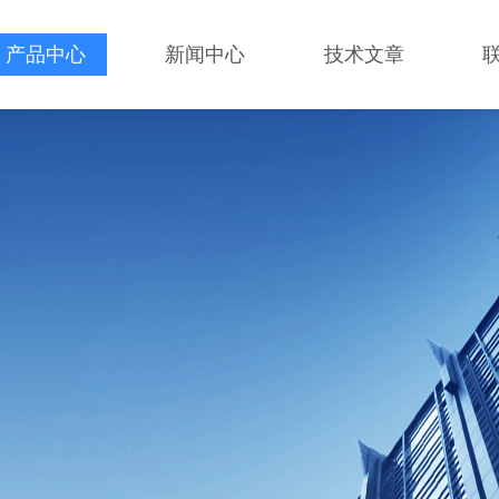
产品中心
新闻中心
技术文章