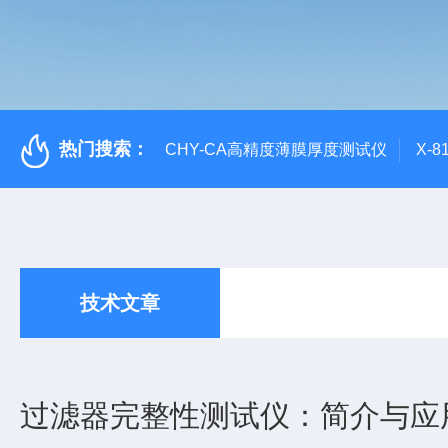
热门搜索：
CHY-CA高精度薄膜厚度测试仪
X-
技术文章
过滤器完整性测试仪：简介与应