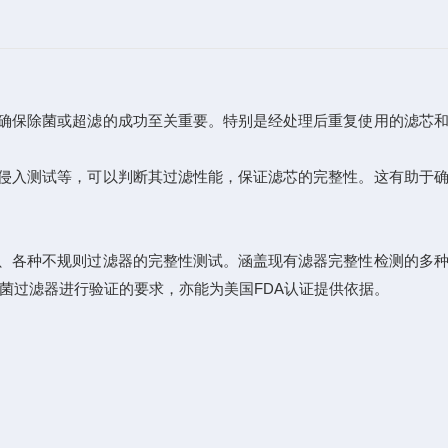
确保除菌或超滤的成功至关重要。特别是经处理后重复使用的滤芯和
侵入测试等，可以判断其过滤性能，保证滤芯的完整性。这有助于确
、各种不规则过滤器的完整性测试。涵盖现有滤器完整性检测的多种
菌过滤器进行验证的要求，亦能为美国FDA认证提供依据。
。