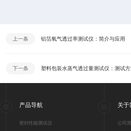
上一条
铝箔氧气透过率测试仪：简介与应用
下一条
塑料包装水蒸气透过量测试仪：测试方
产品导航
关于
密封性能测试仪
公司