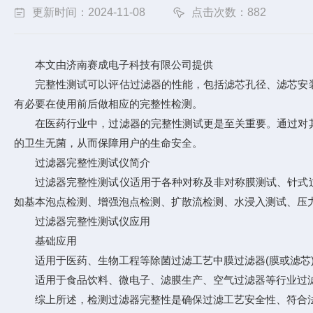
更新时间：2024-11-08
点击次数：882
本文由济南赛成电子科技有限公司提供
完整性测试可以评估过滤器的性能，包括滤芯孔径、滤芯安装
有必要在使用前后做相应的完整性检测。
在医药行业中，过滤器的完整性测试更是至关重要。通过对其
的卫生无菌，从而保障用户的生命安全。
过滤器完整性测试仪简介
过滤器完整性测试仪适用于各种对称及非对称膜测试、针式过
如基本泡点检测、增强泡点检测、扩散流检测、水浸入测试、压力
过滤器完整性测试仪应用
基础应用
适用于医药、生物工程等除菌过滤工艺中膜过滤器(膜或滤芯
适用于食品饮料、微电子、滤膜生产、空气过滤器等行业过
综上所述，检测过滤器完整性是确保过滤工艺安全性、符合法