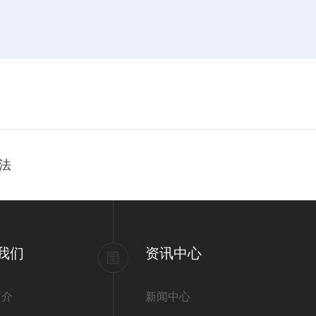
法
我们
资讯中心
简介
新闻中心