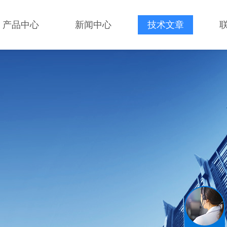
产品中心
新闻中心
技术文章