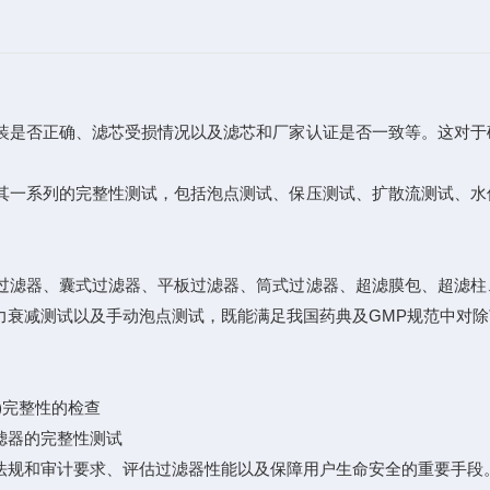
是否正确、滤芯受损情况以及滤芯和厂家认证是否一致等。这对于
一系列的完整性测试，包括泡点测试、保压测试、扩散流测试、水
滤器、囊式过滤器、平板过滤器、筒式过滤器、超滤膜包、超滤柱
衰减测试以及手动泡点测试，既能满足我国药典及GMP规范中对除
)完整性的检查
滤器的完整性测试
规和审计要求、评估过滤器性能以及保障用户生命安全的重要手段