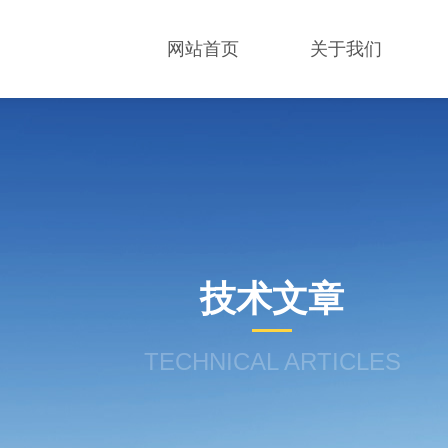
网站首页
关于我们
技术文章
TECHNICAL ARTICLES