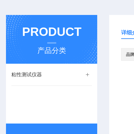
PRODUCT
详细
产品分类
品
粘性测试仪器