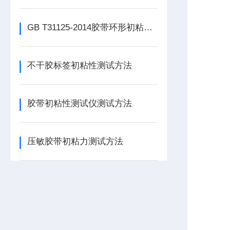
GB T31125-2014胶带环形初粘性测试方法
不干胶标签初粘性测试方法
胶带初粘性测试仪测试方法
压敏胶带初粘力测试方法