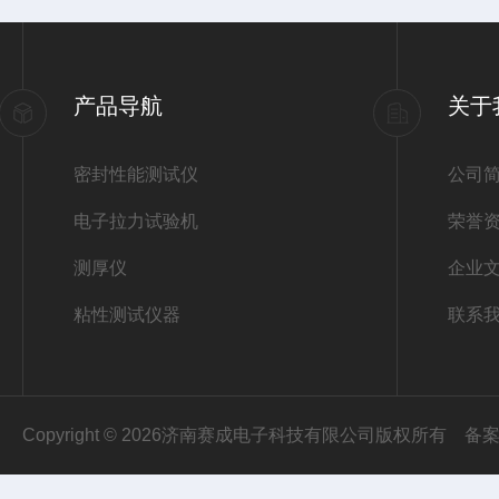
产品导航
关于
密封性能测试仪
公司
电子拉力试验机
荣誉
测厚仪
企业
粘性测试仪器
联系
Copyright © 2026济南赛成电子科技有限公司版权所有
备