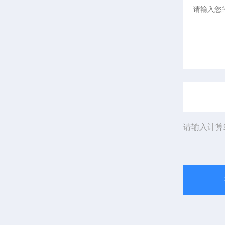
请输入计算