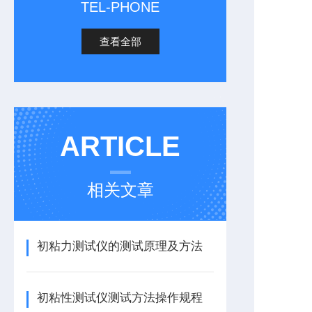
TEL-PHONE
查看全部
ARTICLE
相关文章
初粘力测试仪的测试原理及方法
初粘性测试仪测试方法操作规程